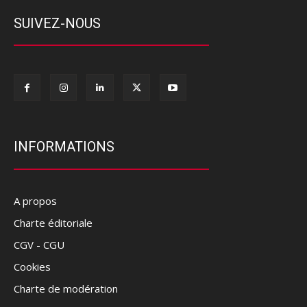
SUIVEZ-NOUS
INFORMATIONS
A propos
Charte éditoriale
CGV - CGU
Cookies
Charte de modération