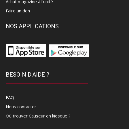
Achat magazine à l'unité
Faire un don
NOS APPLICATIONS
BESOIN D'AIDE ?
FAQ
Nous contacter
Où trouver Causeur en kiosque ?