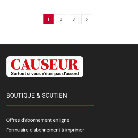
1
2
3
BOUTIQUE & SOUTIEN
Offres d’abonnement en ligne
Formulaire d'abonnement à imprimer