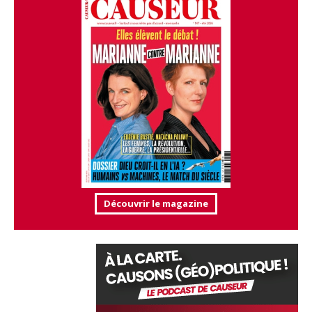
Découvrir le magazine