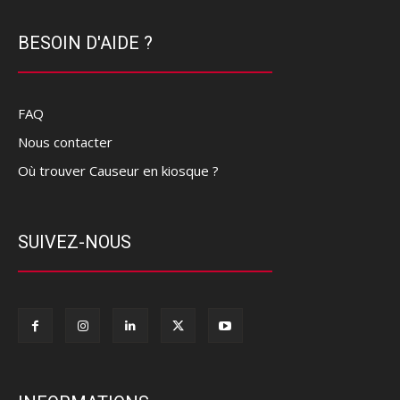
BESOIN D'AIDE ?
FAQ
Nous contacter
Où trouver Causeur en kiosque ?
SUIVEZ-NOUS