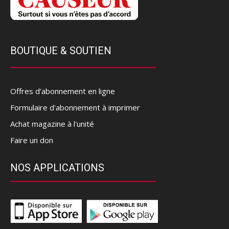
BOUTIQUE & SOUTIEN
Offres d’abonnement en ligne
Formulaire d'abonnement à imprimer
Achat magazine à l'unité
Faire un don
NOS APPLICATIONS