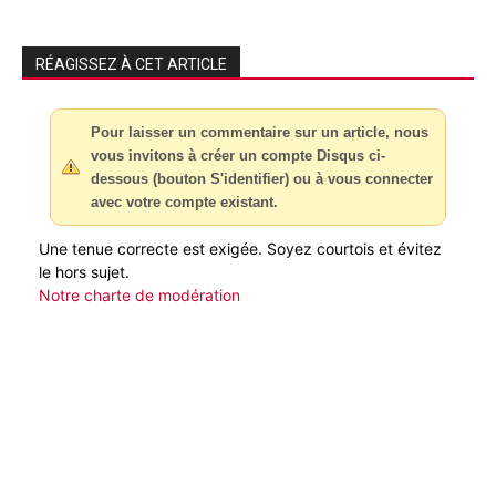
RÉAGISSEZ À CET ARTICLE
Pour laisser un commentaire sur un article, nous
vous invitons à créer un compte Disqus ci-
dessous (bouton S'identifier) ou à vous connecter
avec votre compte existant.
Une tenue correcte est exigée. Soyez courtois et évitez
le hors sujet.
Notre charte de modération