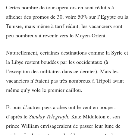
Certes nombre de tour-operators en sont réduits à
afficher des promos de 30, voire 50% sur l’Egypte ou la
Tunisie, mais même à tarif réduit, les vacanciers sont
peu nombreux à revenir vers le Moyen-Orient.
Naturellement, certaines destinations comme la Syrie et
la Libye restent boudées par les occidentaux (à
l’exception des militaires dans ce dernier). Mais les
vacanciers n’étaient pas très nombreux à Tripoli avant
même qu’y vole le premier caillou.
Et puis d’autres pays arabes ont le vent en poupe :
d’après le
Sunday Telegraph
, Kate Middleton et son
prince William envisageraient de passer leur lune de