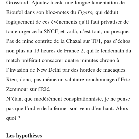
Grossiord. Ajoutez à cela une longue lamentation de
Rioufol dans son bloc-notes du
Figaro,
qui déduit
logiquement de ces événements qu’il faut privatiser de
toute urgence la SNCF, et voilà, c’est tout, ou presque.
Pas de mine contrite de la Chazal sur TF1, pas d’échos
non plus au 13 heures de France 2, qui le lendemain du
match préférait consacrer quatre minutes chrono à
l’invasion de New Delhi par des hordes de macaques.
Rien, donc, pas même un salutaire ronchonnage d’Eric
Zemmour sur iTélé.
N’étant que modérément conspirationniste, je ne pense
pas que l’ordre de la fermer soit venu d’en haut. Alors
quoi ?
Les hypothèses