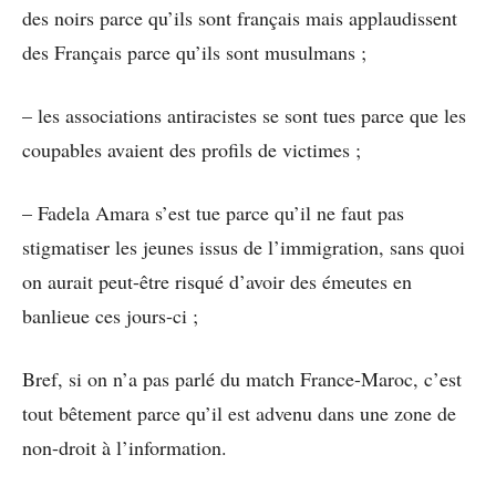
des noirs parce qu’ils sont français mais applaudissent
des Français parce qu’ils sont musulmans ;
– les associations antiracistes se sont tues parce que les
coupables avaient des profils de victimes ;
– Fadela Amara s’est tue parce qu’il ne faut pas
stigmatiser les jeunes issus de l’immigration, sans quoi
on aurait peut-être risqué d’avoir des émeutes en
banlieue ces jours-ci ;
Bref, si on n’a pas parlé du match France-Maroc, c’est
tout bêtement parce qu’il est advenu dans une zone de
non-droit à l’information.