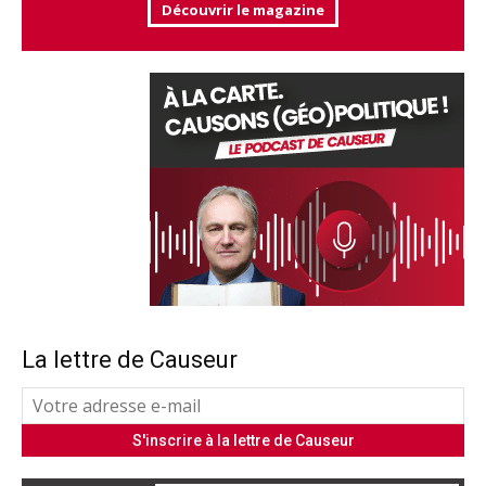
Découvrir le magazine
La lettre de Causeur