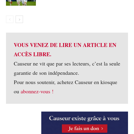
VOUS VENEZ DE LIRE UN ARTICLE EN
ACCÈS LIBRE.
Causeur ne vit que par ses lecteurs, c’est la seule
garantie de son indépendance.
Pour nous soutenir, achetez Causeur en kiosque
ou
abonnez-vous !