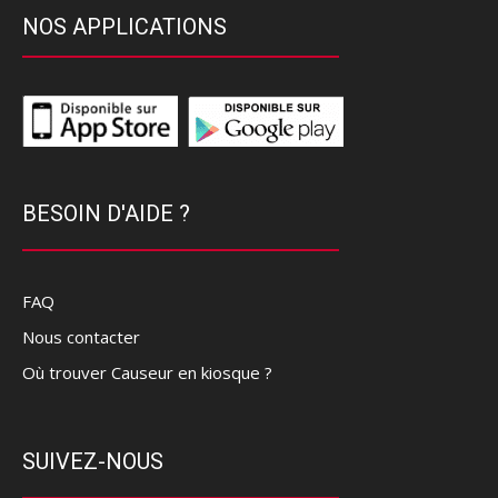
NOS APPLICATIONS
BESOIN D'AIDE ?
FAQ
Nous contacter
Où trouver Causeur en kiosque ?
SUIVEZ-NOUS