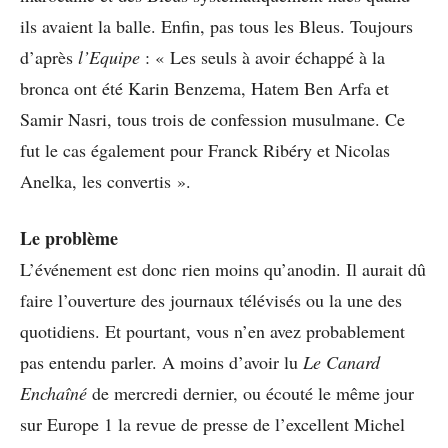
ils avaient la balle. Enfin, pas tous les Bleus. Toujours
d’après
l’Equipe
: « Les seuls à avoir échappé à la
bronca ont été Karin Benzema, Hatem Ben Arfa et
Samir Nasri, tous trois de confession musulmane. Ce
fut le cas également pour Franck Ribéry et Nicolas
Anelka, les convertis ».
Le problème
L’événement est donc rien moins qu’anodin. Il aurait dû
faire l’ouverture des journaux télévisés ou la une des
quotidiens. Et pourtant, vous n’en avez probablement
pas entendu parler. A moins d’avoir lu
Le Canard
Enchaîné
de mercredi dernier, ou écouté le même jour
sur Europe 1 la revue de presse de l’excellent Michel