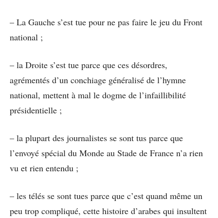
– La Gauche s’est tue pour ne pas faire le jeu du Front
national ;
– la Droite s’est tue parce que ces désordres,
agrémentés d’un conchiage généralisé de l’hymne
national, mettent à mal le dogme de l’infaillibilité
présidentielle ;
– la plupart des journalistes se sont tus parce que
l’envoyé spécial du Monde au Stade de France n’a rien
vu et rien entendu ;
– les télés se sont tues parce que c’est quand même un
peu trop compliqué, cette histoire d’arabes qui insultent