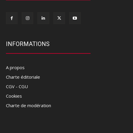
INFORMATIONS
A propos
Charte éditoriale
CGV - CGU
Cookies
Charte de modération