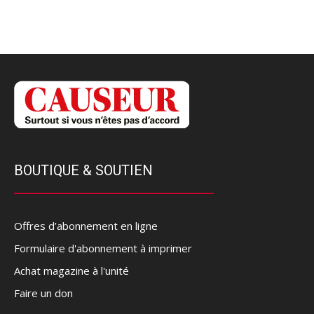
BOUTIQUE & SOUTIEN
Offres d’abonnement en ligne
Formulaire d'abonnement à imprimer
Achat magazine à l'unité
Faire un don