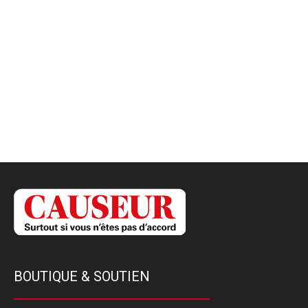
BOUTIQUE & SOUTIEN