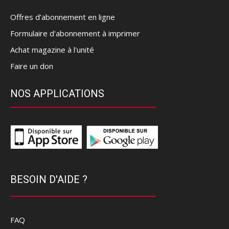
Offres d’abonnement en ligne
Formulaire d'abonnement à imprimer
Achat magazine à l'unité
Faire un don
NOS APPLICATIONS
BESOIN D'AIDE ?
FAQ