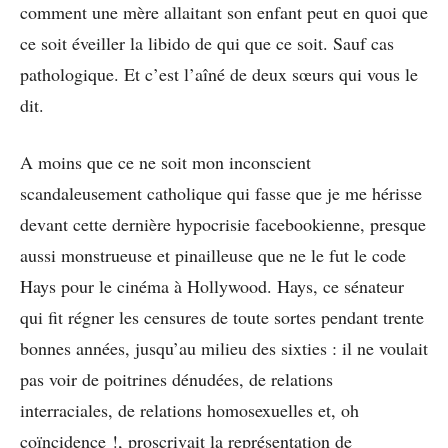
comment une mère allaitant son enfant peut en quoi que
ce soit éveiller la libido de qui que ce soit. Sauf cas
pathologique. Et c’est l’aîné de deux sœurs qui vous le
dit.
A moins que ce ne soit mon inconscient
scandaleusement catholique qui fasse que je me hérisse
devant cette dernière hypocrisie facebookienne, presque
aussi monstrueuse et pinailleuse que ne le fut le code
Hays pour le cinéma à Hollywood. Hays, ce sénateur
qui fit régner les censures de toute sortes pendant trente
bonnes années, jusqu’au milieu des sixties : il ne voulait
pas voir de poitrines dénudées, de relations
interraciales, de relations homosexuelles et, oh
coïncidence !, proscrivait la représentation de