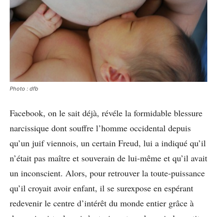
Photo : dfb
Facebook, on le sait déjà, révéle la formidable blessure
narcissique dont souffre l’homme occidental depuis
qu’un juif viennois, un certain Freud, lui a indiqué qu’il
n’était pas maître et souverain de lui-même et qu’il avait
un inconscient. Alors, pour retrouver la toute-puissance
qu’il croyait avoir enfant, il se surexpose en espérant
redevenir le centre d’intérêt du monde entier grâce à