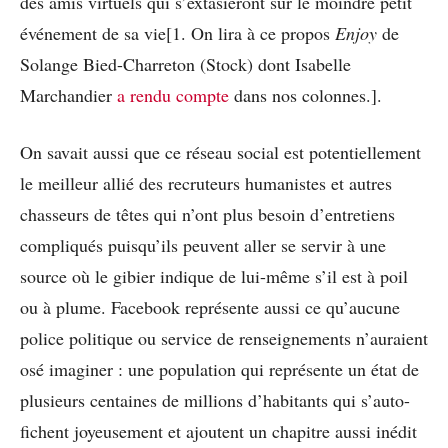
des amis virtuels qui s’extasieront sur le moindre petit
événement de sa vie[1. On lira à ce propos
Enjoy
de
Solange Bied-Charreton (Stock) dont Isabelle
Marchandier
a rendu compte
dans nos colonnes.].
On savait aussi que ce réseau social est potentiellement
le meilleur allié des recruteurs humanistes et autres
chasseurs de têtes qui n’ont plus besoin d’entretiens
compliqués puisqu’ils peuvent aller se servir à une
source où le gibier indique de lui-même s’il est à poil
ou à plume. Facebook représente aussi ce qu’aucune
police politique ou service de renseignements n’auraient
osé imaginer : une population qui représente un état de
plusieurs centaines de millions d’habitants qui s’auto-
fichent joyeusement et ajoutent un chapitre aussi inédit