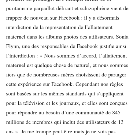
puritanisme parpaillot délirant et schizophrène vient de
frapper de nouveau sur Facebook : il y a désormais
interdiction de la représentation de l’allaitement
maternel dans les albums photos des utilisateurs. Sonia
Flynn, une des responsables de Facebook justifie ainsi
l’interdiction : « Nous sommes d’accord, l’allaitement
maternel est quelque chose de naturel, et nous sommes
fiers que de nombreuses mères choisissent de partager
cette expérience sur Facebook. Cependant nos règles
sont basées sur les mêmes standards qui s’appliquent
pour la télévision et les journaux, et elles sont conçues
pour répondre au besoin d’une communauté de 845
millions de membres qui inclut des utilisateurs de 13
ans ». Je me trompe peut-être mais je ne vois pas