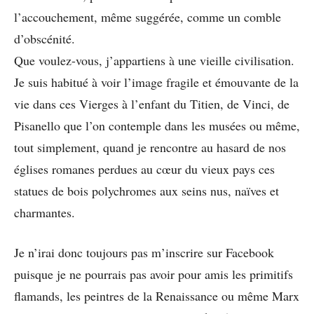
l’accouchement, même suggérée, comme un comble
d’obscénité.
Que voulez-vous, j’appartiens à une vieille civilisation.
Je suis habitué à voir l’image fragile et émouvante de la
vie dans ces Vierges à l’enfant du Titien, de Vinci, de
Pisanello que l’on contemple dans les musées ou même,
tout simplement, quand je rencontre au hasard de nos
églises romanes perdues au cœur du vieux pays ces
statues de bois polychromes aux seins nus, naïves et
charmantes.
Je n’irai donc toujours pas m’inscrire sur Facebook
puisque je ne pourrais pas avoir pour amis les primitifs
flamands, les peintres de la Renaissance ou même Marx