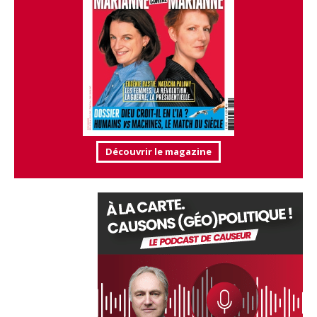
Découvrir le magazine