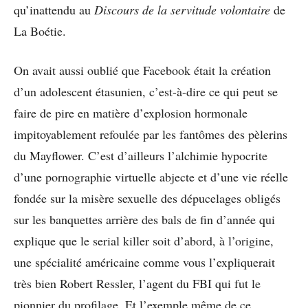
qu’inattendu au
Discours de la servitude volontaire
de
La Boétie.
On avait aussi oublié que Facebook était la création
d’un adolescent étasunien, c’est-à-dire ce qui peut se
faire de pire en matière d’explosion hormonale
impitoyablement refoulée par les fantômes des pèlerins
du Mayflower. C’est d’ailleurs l’alchimie hypocrite
d’une pornographie virtuelle abjecte et d’une vie réelle
fondée sur la misère sexuelle des dépucelages obligés
sur les banquettes arrière des bals de fin d’année qui
explique que le serial killer soit d’abord, à l’origine,
une spécialité américaine comme vous l’expliquerait
très bien Robert Ressler, l’agent du FBI qui fut le
pionnier du profilage. Et l’exemple même de ce