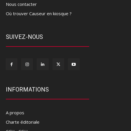
Nous contacter
Où trouver Causeur en kiosque ?
SUIVEZ-NOUS
INFORMATIONS
A propos
Charte éditoriale