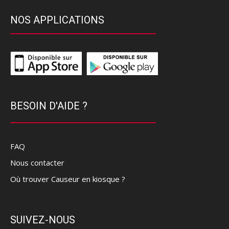
NOS APPLICATIONS
BESOIN D'AIDE ?
FAQ
Nous contacter
Où trouver Causeur en kiosque ?
SUIVEZ-NOUS