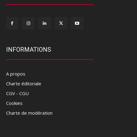
INFORMATIONS
A propos
Charte éditoriale
CGV - CGU
Cookies
Charte de modération