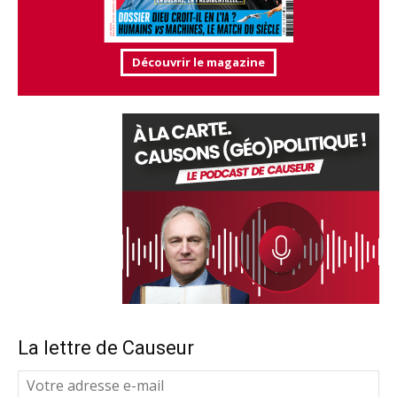
Découvrir le magazine
La lettre de Causeur