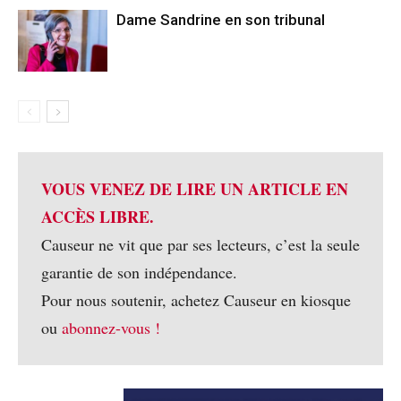
Dame Sandrine en son tribunal
VOUS VENEZ DE LIRE UN ARTICLE EN
ACCÈS LIBRE.
Causeur ne vit que par ses lecteurs, c’est la seule
garantie de son indépendance.
Pour nous soutenir, achetez Causeur en kiosque
ou
abonnez-vous !