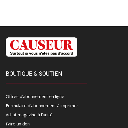
BOUTIQUE & SOUTIEN
Offres d’abonnement en ligne
Formulaire d'abonnement à imprimer
Achat magazine à l'unité
Faire un don