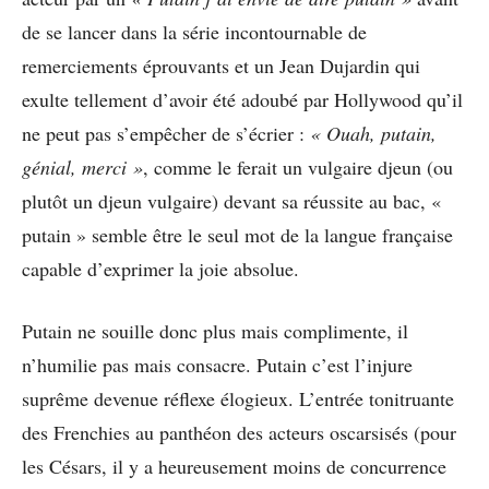
de se lancer dans la série incontournable de
remerciements éprouvants et un Jean Dujardin qui
exulte tellement d’avoir été adoubé par Hollywood qu’il
ne peut pas s’empêcher de s’écrier :
« Ouah, putain,
génial, merci »
, comme le ferait un vulgaire djeun (ou
plutôt un djeun vulgaire) devant sa réussite au bac, «
putain » semble être le seul mot de la langue française
capable d’exprimer la joie absolue.
Putain ne souille donc plus mais complimente, il
n’humilie pas mais consacre. Putain c’est l’injure
suprême devenue réflexe élogieux. L’entrée tonitruante
des Frenchies au panthéon des acteurs oscarsisés (pour
les Césars, il y a heureusement moins de concurrence