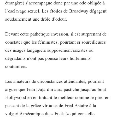
étrangère) s’accompagne donc par une ode obligée à
l’esclavage sexuel. Les étoiles de Broadway dégagent
soudainement une drôle d’odeur.
Devant cette pathétique inversion, il est surprenant de
constater que les féministes, pourtant si sourcilleuses
des usages langagiers supposément sexistes ou
dégradants n’ont pas poussé leurs hurlements
coutumiers.
Les amateurs de circonstances atténuantes, pourront
arguer que Jean Dujardin aura pastiché jusqu’au bout
Hollywood en en imitant le meilleur comme le pire, en
passant de la grâce virtuose de Fred Astaire à la
vulgarité mécanique du « Fuck !» qui constelle