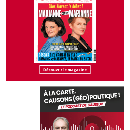
Découvrir le magazine