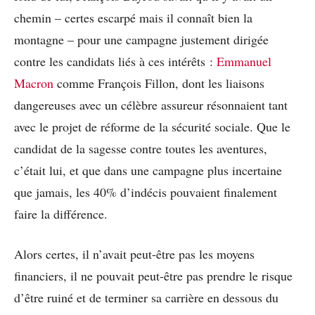
chemin – certes escarpé mais il connaît bien la
montagne – pour une campagne justement dirigée
contre les candidats liés à ces intérêts :
Emmanuel
Macron
comme François Fillon, dont les liaisons
dangereuses avec un célèbre assureur résonnaient tant
avec le projet de réforme de la sécurité sociale. Que le
candidat de la sagesse contre toutes les aventures,
c’était lui, et que dans une campagne plus incertaine
que jamais, les 40% d’indécis pouvaient finalement
faire la différence.
Alors certes, il n’avait peut-être pas les moyens
financiers, il ne pouvait peut-être pas prendre le risque
d’être ruiné et de terminer sa carrière en dessous du