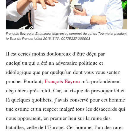
François Bayrou et Emmanuel Macron au sommet du col du Tourmalet pendant
le Tour de France, juillet 2016. SIPA. 00775337_000003
Il est certes moins douloureux d’être déçu par
quelqu’un qui a été un adversaire politique et
idéologique que par quelqu’un dont vous vous sentez
proche. Pourtant,
François Bayrou
m’a profondément
déçu hier après-midi. Car, au risque de provoquer ici et
là quelques quolibets, j’avais conservé pour cet homme
une estime et un respect malgré tous les désaccords qui
nous opposaient, en premier lieu sur la reine des
batailles, celle de l’Europe. Cet homme, l’un des rares