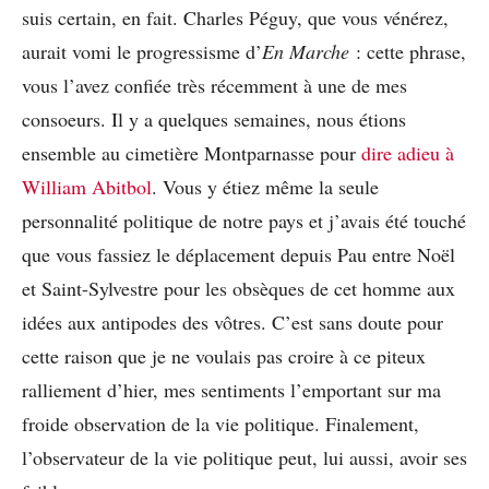
suis certain, en fait. Charles Péguy, que vous vénérez,
aurait vomi le progressisme d’
En Marche
: cette phrase,
vous l’avez confiée très récemment à une de mes
consoeurs. Il y a quelques semaines, nous étions
ensemble au cimetière Montparnasse pour
dire adieu à
William Abitbol
. Vous y étiez même la seule
personnalité politique de notre pays et j’avais été touché
que vous fassiez le déplacement depuis Pau entre Noël
et Saint-Sylvestre pour les obsèques de cet homme aux
idées aux antipodes des vôtres. C’est sans doute pour
cette raison que je ne voulais pas croire à ce piteux
ralliement d’hier, mes sentiments l’emportant sur ma
froide observation de la vie politique. Finalement,
l’observateur de la vie politique peut, lui aussi, avoir ses