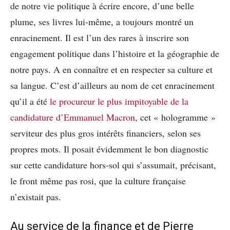
de notre vie politique à écrire encore, d’une belle
plume, ses livres lui-même, a toujours montré un
enracinement. Il est l’un des rares à inscrire son
engagement politique dans l’histoire et la géographie de
notre pays. A en connaître et en respecter sa culture et
sa langue. C’est d’ailleurs au nom de cet enracinement
qu’il a été
le procureur le plus impitoyable de la
candidature d’Emmanuel Macron
, cet « hologramme »
serviteur des plus gros intérêts financiers, selon ses
propres mots. Il posait évidemment le bon diagnostic
sur cette candidature hors-sol qui s’assumait, précisant,
le front même pas rosi, que la culture française
n’existait pas.
Au service de la finance et de Pierre