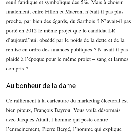
seuil fatidique et symbolique des 5%. Mais à choisir,
finalement, entre Fillon et Macron, n’était-il pas plus
proche, par bien des égards, du Sarthois ? N’avait-il pas
porté en 2012 le même projet que le candidat LR
d’aujourd’hui, obsédé par le poids de la dette et de la
remise en ordre des finances publiques ? N’avait-il pas
plaidé à l’époque pour le même projet – sang et larmes
compris ?
Au bonheur de la dame
Ce ralliement à la caricature du marketing électoral est
bien piteux, François Bayrou. Vous voilà désormais
avec Jacques Attali, l’homme qui peste contre
l’enracinement, Pierre Bergé, l’homme qui explique