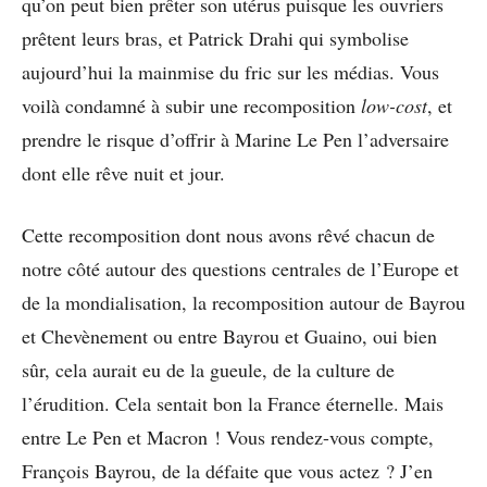
qu’on peut bien prêter son utérus puisque les ouvriers
prêtent leurs bras, et Patrick Drahi qui symbolise
aujourd’hui la mainmise du fric sur les médias. Vous
voilà condamné à subir une recomposition
low-cost
, et
prendre le risque d’offrir à Marine Le Pen l’adversaire
dont elle rêve nuit et jour.
Cette recomposition dont nous avons rêvé chacun de
notre côté autour des questions centrales de l’Europe et
de la mondialisation, la recomposition autour de Bayrou
et Chevènement ou entre Bayrou et Guaino, oui bien
sûr, cela aurait eu de la gueule, de la culture de
l’érudition. Cela sentait bon la France éternelle. Mais
entre Le Pen et Macron ! Vous rendez-vous compte,
François Bayrou, de la défaite que vous actez ? J’en