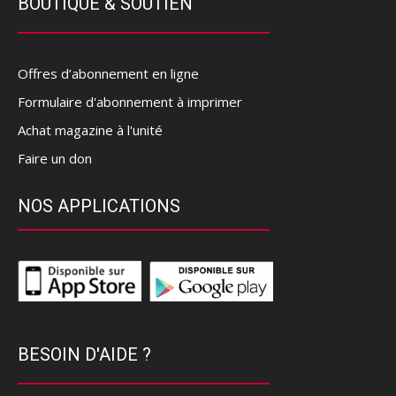
BOUTIQUE & SOUTIEN
Offres d’abonnement en ligne
Formulaire d'abonnement à imprimer
Achat magazine à l'unité
Faire un don
NOS APPLICATIONS
BESOIN D'AIDE ?