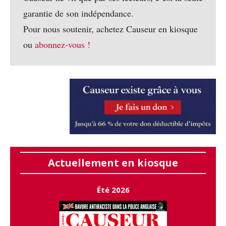
garantie de son indépendance.
Pour nous soutenir, achetez Causeur en kiosque
ou
abonnez-vous !
Actuellement en kiosque
Été 2026