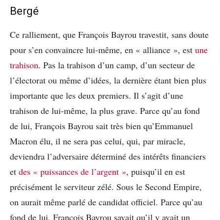
Bergé
Ce ralliement, que François Bayrou travestit, sans doute
pour s’en convaincre lui-même, en « alliance », est
une
trahison
. Pas la trahison d’un camp, d’un secteur de
l’électorat ou même d’idées, la dernière étant bien plus
importante que les deux premiers. Il s’agit d’une
trahison de lui-même, la plus grave. Parce qu’au fond
de lui, François Bayrou sait très bien qu’Emmanuel
Macron élu, il ne sera pas celui, qui, par miracle,
deviendra l’adversaire déterminé des intérêts financiers
et
des « puissances de l’argent »
, puisqu’il en est
précisément le serviteur zélé. Sous le Second Empire,
on aurait même parlé de candidat officiel. Parce qu’au
fond de lui, François Bayrou savait qu’il y avait un