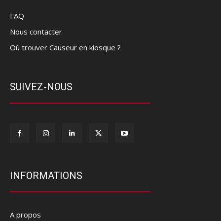
FAQ
Nous contacter
Où trouver Causeur en kiosque ?
SUIVEZ-NOUS
INFORMATIONS
A propos