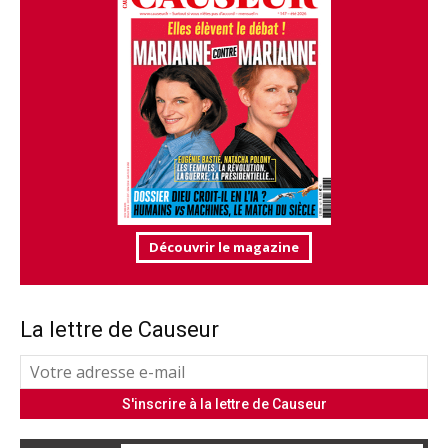
Découvrir le magazine
La lettre de Causeur