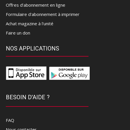
Offres d’abonnement en ligne
Formulaire d'abonnement à imprimer
Achat magazine à l'unité
Faire un don
NOS APPLICATIONS
BESOIN D'AIDE ?
FAQ
Nous contacter