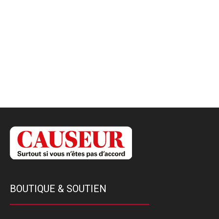
BOUTIQUE & SOUTIEN