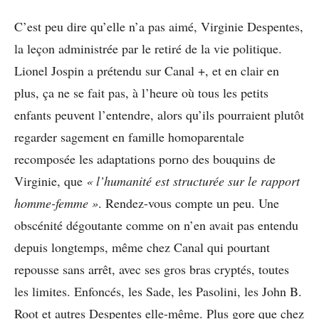
C’est peu dire qu’elle n’a pas aimé, Virginie Despentes,
la leçon administrée par le retiré de la vie politique.
Lionel Jospin a prétendu sur Canal +, et en clair en
plus, ça ne se fait pas, à l’heure où tous les petits
enfants peuvent l’entendre, alors qu’ils pourraient plutôt
regarder sagement en famille homoparentale
recomposée les adaptations porno des bouquins de
Virginie, que
« l’humanité est structurée sur le rapport
homme-femme »
. Rendez-vous compte un peu. Une
obscénité dégoutante comme on n’en avait pas entendu
depuis longtemps, même chez Canal qui pourtant
repousse sans arrêt, avec ses gros bras cryptés, toutes
les limites. Enfoncés, les Sade, les Pasolini, les John B.
Root et autres Despentes elle-même. Plus gore que chez