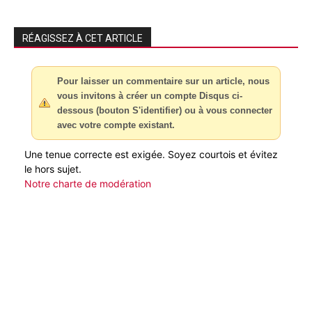
RÉAGISSEZ À CET ARTICLE
Pour laisser un commentaire sur un article, nous
vous invitons à créer un compte Disqus ci-
dessous (bouton S'identifier) ou à vous connecter
avec votre compte existant.
Une tenue correcte est exigée. Soyez courtois et évitez
le hors sujet.
Notre charte de modération