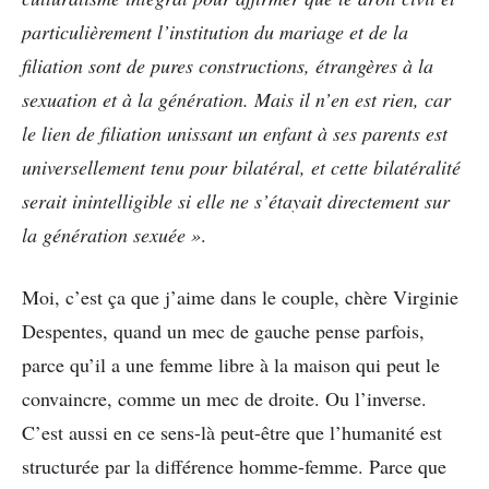
particulièrement l’institution du mariage et de la
filiation sont de pures constructions, étrangères à la
sexuation et à la génération. Mais il n’en est rien, car
le lien de filiation unissant un enfant à ses parents est
universellement tenu pour bilatéral, et cette bilatéralité
serait inintelligible si elle ne s’étayait directement sur
la génération sexuée »
.
Moi, c’est ça que j’aime dans le couple, chère Virginie
Despentes, quand un mec de gauche pense parfois,
parce qu’il a une femme libre à la maison qui peut le
convaincre, comme un mec de droite. Ou l’inverse.
C’est aussi en ce sens-là peut-être que l’humanité est
structurée par la différence homme-femme. Parce que