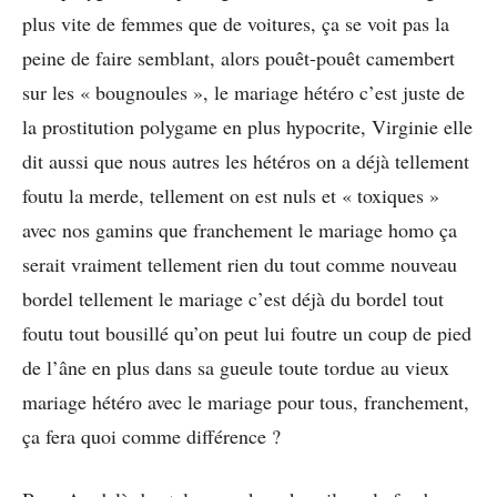
plus vite de femmes que de voitures, ça se voit pas la
peine de faire semblant, alors pouêt-pouêt camembert
sur les « bougnoules », le mariage hétéro c’est juste de
la prostitution polygame en plus hypocrite, Virginie elle
dit aussi que nous autres les hétéros on a déjà tellement
foutu la merde, tellement on est nuls et « toxiques »
avec nos gamins que franchement le mariage homo ça
serait vraiment tellement rien du tout comme nouveau
bordel tellement le mariage c’est déjà du bordel tout
foutu tout bousillé qu’on peut lui foutre un coup de pied
de l’âne en plus dans sa gueule toute tordue au vieux
mariage hétéro avec le mariage pour tous, franchement,
ça fera quoi comme différence ?