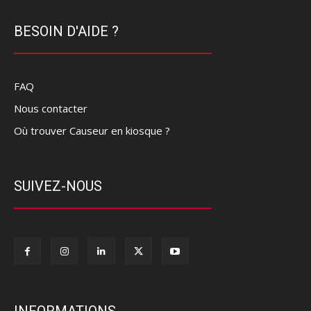
BESOIN D'AIDE ?
FAQ
Nous contacter
Où trouver Causeur en kiosque ?
SUIVEZ-NOUS
INFORMATIONS