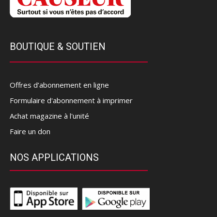
BOUTIQUE & SOUTIEN
Offres d’abonnement en ligne
Formulaire d'abonnement à imprimer
Achat magazine à l'unité
Faire un don
NOS APPLICATIONS