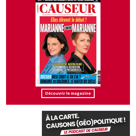
Découvrir le magazine