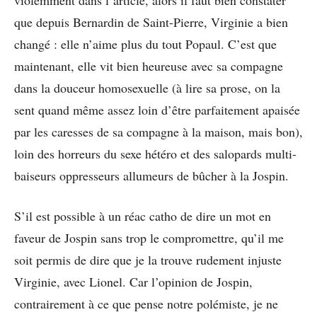
que depuis Bernardin de Saint-Pierre, Virginie a bien
changé : elle n’aime plus du tout Popaul. C’est que
maintenant, elle vit bien heureuse avec sa compagne
dans la douceur homosexuelle (à lire sa prose, on la
sent quand même assez loin d’être parfaitement apaisée
par les caresses de sa compagne à la maison, mais bon),
loin des horreurs du sexe hétéro et des salopards multi-
baiseurs oppresseurs allumeurs de bûcher à la Jospin.
S’il est possible à un réac catho de dire un mot en
faveur de Jospin sans trop le compromettre, qu’il me
soit permis de dire que je la trouve rudement injuste
Virginie, avec Lionel. Car l’opinion de Jospin,
contrairement à ce que pense notre polémiste, je ne