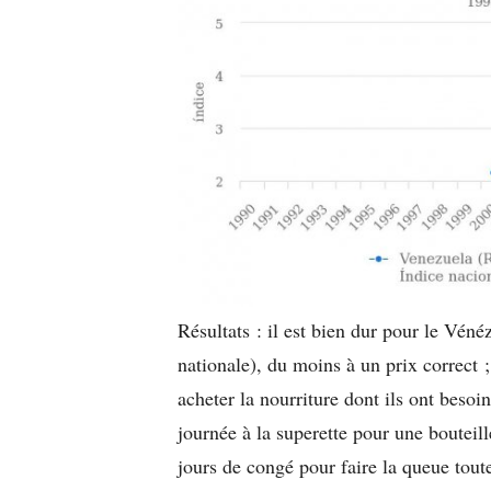
Résultats : il est bien dur pour le Vé
nationale), du moins à un prix correct 
acheter la nourriture dont ils ont besoin
journée à la superette pour une bouteil
jours de congé pour faire la queue tou