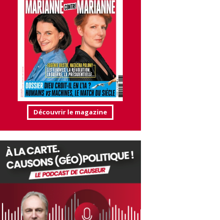
Découvrir le magazine