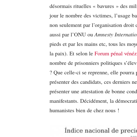
désormais rituelles « bavures » des mil
jour le nombre des victimes, l’usage ba
non seulement par l’organisation droi
aussi par l’ONU ou
Amnesty Internatio
pieds et par les mains etc, tous les moy
la paix). Et selon le
Forum pénal vénéz
nombre de prisonniers politiques s’élev
? Que celle-ci se reprenne, elle pourra 
présenter des candidats, ces derniers n
présenter une attestation de bonne condu
manifestants. Décidément, la démocratie
humanistes bien de chez nous !