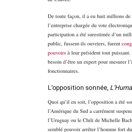
De toute façon, il a eu huit millions d
l’entreprise chargée du vote électroniq
participation a été surestimée d’un mil
public, fussent-ils ouvriers, furent
cong
pouvoirs
à leur président tout puissant
besoin d’être un expert pour mesurer l
fonctionnaires.
L’opposition sonnée,
L’Huma
Quoi qu’il en soit, l’opposition a été 
l’Amérique du Sud a carrément suspend
l’Uruguay ou le Chili de Michelle Bache
semblé pouvoir arrêter l’homme fort du