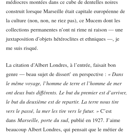
médiocres montées dans ce cube de dentelles noires
construit lorsque Marseille était capitale européenne de
la culture (non, non, ne riez pas), ce Mucem dont les
collections permanentes n’ont ni rime ni raison — une
juxtaposition d’objets hétéroclites et ethniques —, je
me suis risqué.
La citation d’Albert Londres, à l’entrée, faisait bon
genre — beau sujet de dissert’ en perspective :
« Dans
le même voyage, l’homme de terre et l’homme de mer
ont deux buts différents. Le but du premier est d’arriver,
le but du deuxième est de repartir. La terre nous tire
vers le passé, la mer les tire vers le futur. »
C’est
dans
Marseille, porte du sud
, publié en 1927. J’aime
beaucoup Albert Londres, qui pensait que le métier de