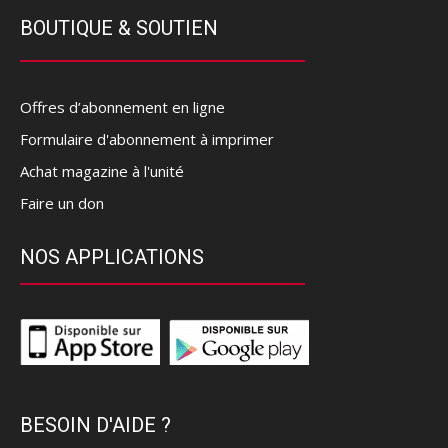
BOUTIQUE & SOUTIEN
Offres d’abonnement en ligne
Formulaire d'abonnement à imprimer
Achat magazine à l'unité
Faire un don
NOS APPLICATIONS
BESOIN D'AIDE ?