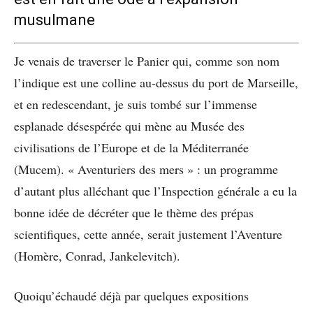
musulmane
Je venais de traverser le Panier qui, comme son nom
l’indique est une colline au-dessus du port de Marseille,
et en redescendant, je suis tombé sur l’immense
esplanade désespérée qui mène au Musée des
civilisations de l’Europe et de la Méditerranée
(Mucem). « Aventuriers des mers » : un programme
d’autant plus alléchant que l’Inspection générale a eu la
bonne idée de décréter que le thème des prépas
scientifiques, cette année, serait justement l’Aventure
(Homère, Conrad, Jankelevitch).
Quoiqu’échaudé déjà par quelques expositions