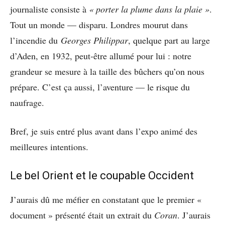
journaliste consiste à
« porter la plume dans la plaie »
.
Tout un monde — disparu. Londres mourut dans
l’incendie du
Georges Philippar
, quelque part au large
d’Aden, en 1932, peut-être allumé pour lui : notre
grandeur se mesure à la taille des bûchers qu’on nous
prépare. C’est ça aussi, l’aventure — le risque du
naufrage.
Bref, je suis entré plus avant dans l’expo animé des
meilleures intentions.
Le bel Orient et le coupable Occident
J’aurais dû me méfier en constatant que le premier «
document » présenté était un extrait du
Coran
. J’aurais