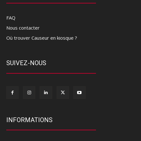
FAQ
Nous contacter
Où trouver Causeur en kiosque ?
SUIVEZ-NOUS
INFORMATIONS