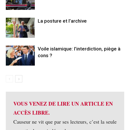
La posture et l’archive
Voile islamique: l’interdiction, piège à
cons ?
VOUS VENEZ DE LIRE UN ARTICLE EN
ACCÈS LIBRE.
Causeur ne vit que par ses lecteurs, c’est la seule