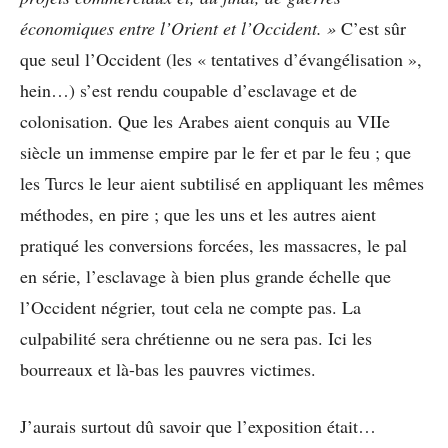
économiques entre l’Orient et l’Occident. »
C’est sûr
que seul l’Occident (les « tentatives d’évangélisation »,
hein…) s’est rendu coupable d’esclavage et de
colonisation. Que les Arabes aient conquis au VIIe
siècle un immense empire par le fer et par le feu ; que
les Turcs le leur aient subtilisé en appliquant les mêmes
méthodes, en pire ; que les uns et les autres aient
pratiqué les conversions forcées, les massacres, le pal
en série, l’esclavage à bien plus grande échelle que
l’Occident négrier, tout cela ne compte pas. La
culpabilité sera chrétienne ou ne sera pas. Ici les
bourreaux et là-bas les pauvres victimes.
J’aurais surtout dû savoir que l’exposition était…