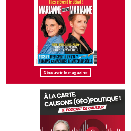
Découvrir le magazine