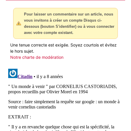
Pour laisser un commentaire sur un article, nous
vous invitons à créer un compte Disqus ci-
dessous (bouton S'identifier) ou à vous connecter
avec votre compte existant.
Une tenue correcte est exigée. Soyez courtois et évitez
le hors sujet.
Notre charte de modération