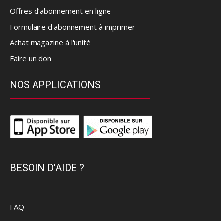
Offres d’abonnement en ligne
Formulaire d'abonnement à imprimer
Achat magazine à l'unité
Faire un don
NOS APPLICATIONS
BESOIN D'AIDE ?
FAQ