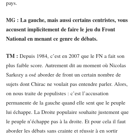
pays.
MG : La gauche, mais aussi certains centristes, vous
accusent implicitement de faire le jeu du Front
National en menant ce genre de débats.
TM :
Depuis 1984, c’est en 2007 que le FN a fait son
plus faible score. Autrement dit au moment où Nicolas
Sarkozy a osé aborder de front un certain nombre de
sujets dont Chirac ne voulait pas entendre parler. Alors,
on nous traite de populistes : c’est l’accusation
permanente de la gauche quand elle sent que le peuple
lui échappe. La Droite populaire souhaite justement que
le peuple n’échappe pas à la droite. Et pour cela il faut
aborder les débats sans crainte et réussir à en sortir