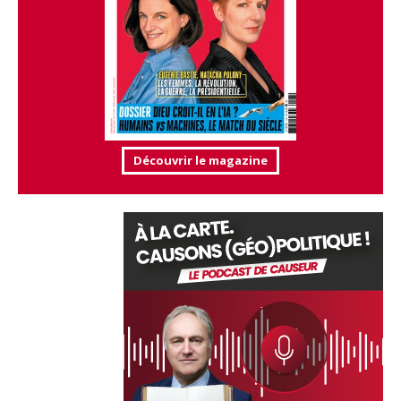
Découvrir le magazine