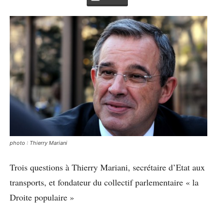
photo : Thierry Mariani
Trois questions à Thierry Mariani, secrétaire d’Etat aux
transports, et fondateur du collectif parlementaire « la
Droite populaire »