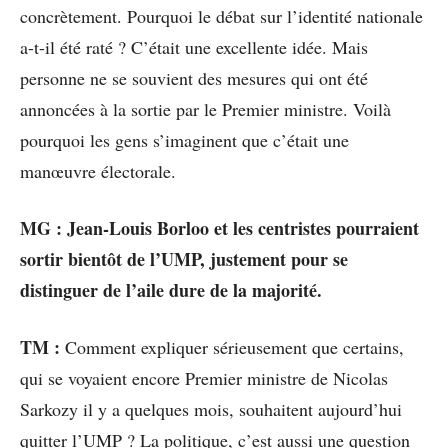
concrètement. Pourquoi le débat sur l’identité nationale
a-t-il été raté ? C’était une excellente idée. Mais
personne ne se souvient des mesures qui ont été
annoncées à la sortie par le Premier ministre. Voilà
pourquoi les gens s’imaginent que c’était une
manœuvre électorale.
MG : Jean-Louis Borloo et les centristes pourraient
sortir bientôt de l’UMP, justement pour se
distinguer de l’aile dure de la majorité.
TM :
Comment expliquer sérieusement que certains,
qui se voyaient encore Premier ministre de Nicolas
Sarkozy il y a quelques mois, souhaitent aujourd’hui
quitter l’UMP ? La politique, c’est aussi une question