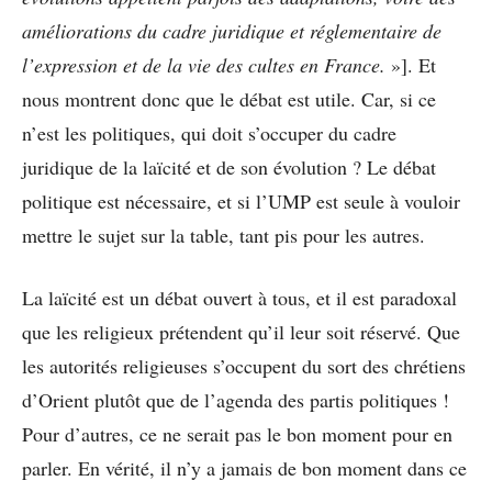
améliorations du cadre juridique et réglementaire de
l’expression et de la vie des cultes en France.
»]. Et
nous montrent donc que le débat est utile. Car, si ce
n’est les politiques, qui doit s’occuper du cadre
juridique de la laïcité et de son évolution ? Le débat
politique est nécessaire, et si l’UMP est seule à vouloir
mettre le sujet sur la table, tant pis pour les autres.
La laïcité est un débat ouvert à tous, et il est paradoxal
que les religieux prétendent qu’il leur soit réservé. Que
les autorités religieuses s’occupent du sort des chrétiens
d’Orient plutôt que de l’agenda des partis politiques !
Pour d’autres, ce ne serait pas le bon moment pour en
parler. En vérité, il n’y a jamais de bon moment dans ce