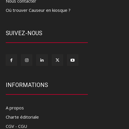
Nous contacter
Où trouver Causeur en kiosque ?
SUIVEZ-NOUS
INFORMATIONS
A propos
Charte éditoriale
CGV - CGU