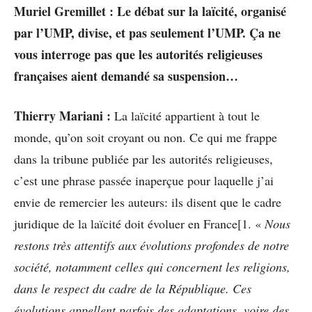
Muriel Gremillet : Le débat sur la laïcité, organisé
par l’UMP, divise, et pas seulement l’UMP. Ça ne
vous interroge pas que les autorités religieuses
françaises aient demandé sa suspension…
Thierry Mariani :
La laïcité appartient à tout le
monde, qu’on soit croyant ou non. Ce qui me frappe
dans la tribune publiée par les autorités religieuses,
c’est une phrase passée inaperçue pour laquelle j’ai
envie de remercier les auteurs: ils disent que le cadre
juridique de la laïcité doit évoluer en France[1. «
Nous
restons très attentifs aux évolutions profondes de notre
société, notamment celles qui concernent les religions,
dans le respect du cadre de la République. Ces
évolutions appellent parfois des adaptations, voire des