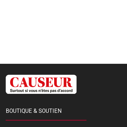
BOUTIQUE & SOUTIEN