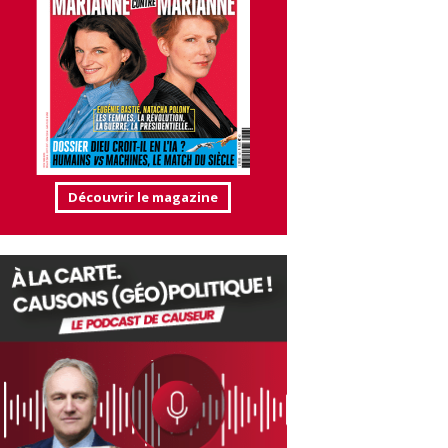
Découvrir le magazine