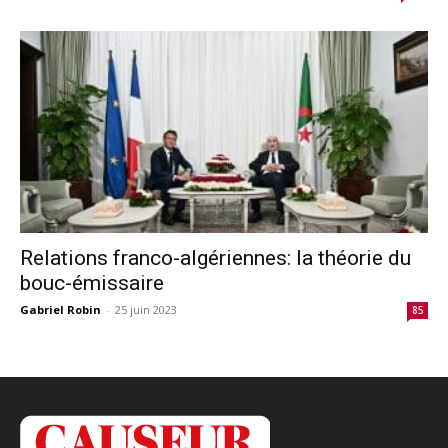
Relations franco-algériennes: la théorie du
bouc-émissaire
Gabriel Robin
-
25 juin 2023
85