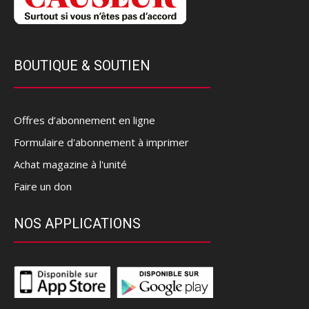
BOUTIQUE & SOUTIEN
Offres d’abonnement en ligne
Formulaire d'abonnement à imprimer
Achat magazine à l'unité
Faire un don
NOS APPLICATIONS