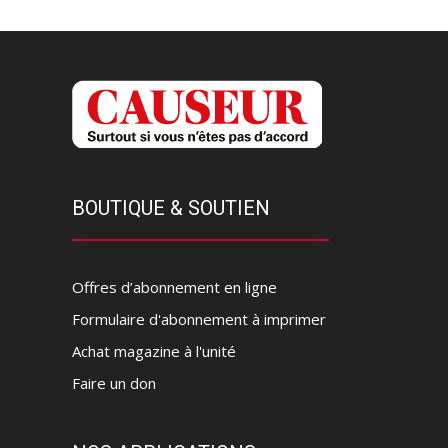
BOUTIQUE & SOUTIEN
Offres d’abonnement en ligne
Formulaire d'abonnement à imprimer
Achat magazine à l'unité
Faire un don