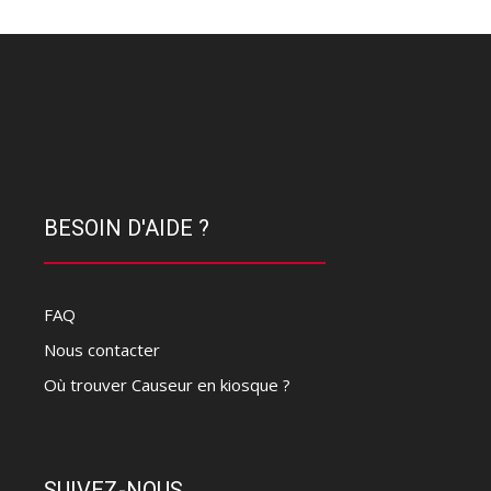
BESOIN D'AIDE ?
FAQ
Nous contacter
Où trouver Causeur en kiosque ?
SUIVEZ-NOUS