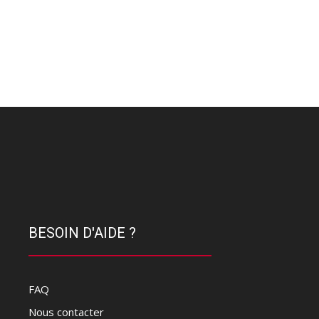
BESOIN D'AIDE ?
FAQ
Nous contacter