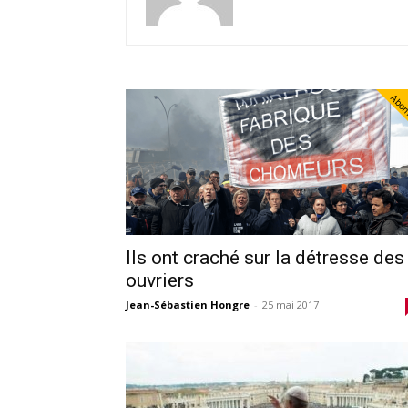
Abo
Ils ont craché sur la détresse des
ouvriers
Jean-Sébastien Hongre
-
25 mai 2017