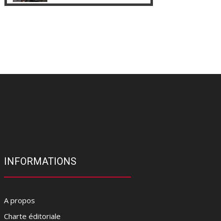
INFORMATIONS
A propos
Charte éditoriale