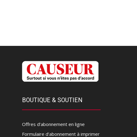
BOUTIQUE & SOUTIEN
Offres d’abonnement en ligne
Formulaire d'abonnement à imprimer