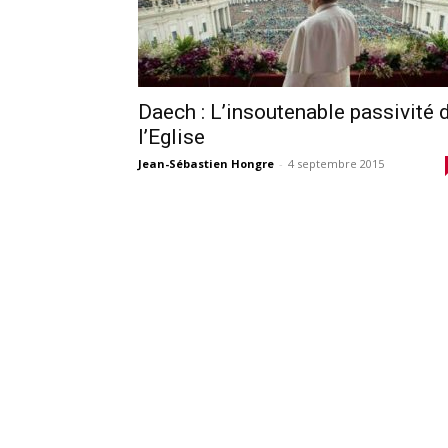
Daech : L’insoutenable passivité 
l’Eglise
Jean-Sébastien Hongre
-
4 septembre 2015