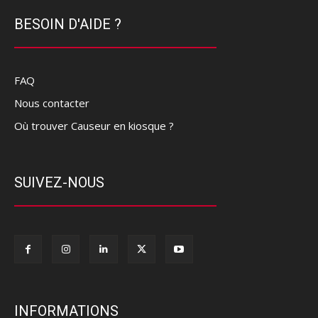
BESOIN D'AIDE ?
FAQ
Nous contacter
Où trouver Causeur en kiosque ?
SUIVEZ-NOUS
INFORMATIONS