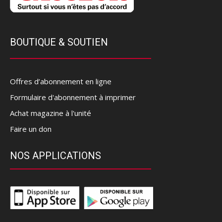
BOUTIQUE & SOUTIEN
Offres d’abonnement en ligne
Formulaire d'abonnement à imprimer
Achat magazine à l'unité
Faire un don
NOS APPLICATIONS