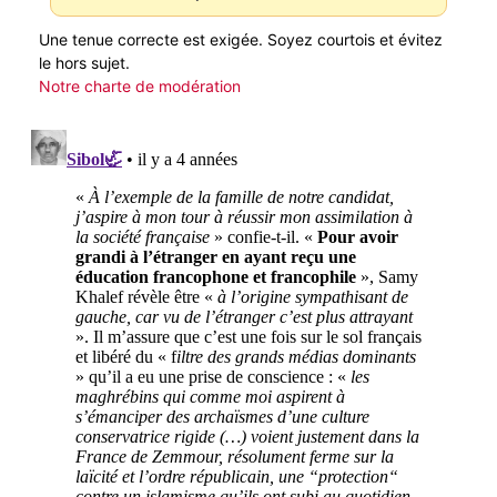
Une tenue correcte est exigée. Soyez courtois et évitez
le hors sujet.
Notre charte de modération