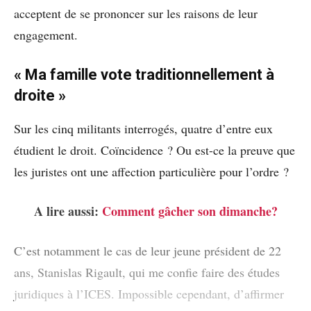
acceptent de se prononcer sur les raisons de leur
engagement.
« Ma famille vote traditionnellement à
droite »
Sur les cinq militants interrogés, quatre d’entre eux
étudient le droit. Coïncidence ? Ou est-ce la preuve que
les juristes ont une affection particulière pour l’ordre ?
A lire aussi:
Comment gâcher son dimanche?
C’est notamment le cas de leur jeune président de 22
ans, Stanislas Rigault, qui me confie faire des études
juridiques à l’ICES. Impossible cependant, d’affirmer