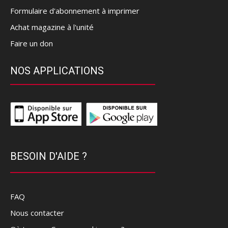
Formulaire d'abonnement à imprimer
Achat magazine à l'unité
Faire un don
NOS APPLICATIONS
BESOIN D'AIDE ?
FAQ
Nous contacter