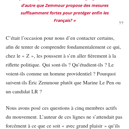
d’autre que Zemmour propose des mesures
suffisamment fortes pour protéger enfin les
Français?
»
C’était l’occasion pour nous d’en contacter certains,
afin de tenter de comprendre fondamentalement ce qui,
chez le « Z », les poussent à s’en aller fièrement à la
riflette politique. Qui sont-ils ? Qu’étudient-ils ? Le
voient-ils comme un homme providentiel ? Pourquoi
suivent-ils Éric Zemmour plutôt que Marine Le Pen ou
un candidat LR ?
Nous avons posé ces questions à cinq membres actifs
du mouvement. L’auteur de ces lignes ne s’attendait pas
forcément à ce que ce soit « avec grand plaisir » qu’ils