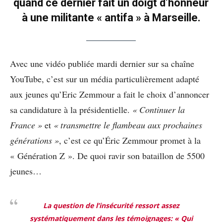
quand ce dernier fait un doigt d’honneur
à une militante « antifa » à Marseille.
Avec une vidéo publiée mardi dernier sur sa chaîne
YouTube, c’est sur un média particulièrement adapté
aux jeunes qu’Eric Zemmour a fait le choix d’annoncer
sa candidature à la présidentielle.
« Continuer la
France »
et
« transmettre le flambeau aux prochaines
générations »
, c’est ce qu’Éric Zemmour promet à la
« Génération Z ». De quoi ravir son bataillon de 5500
jeunes…
La question de l’insécurité ressort assez
systématiquement dans les témoignages: «
Qui