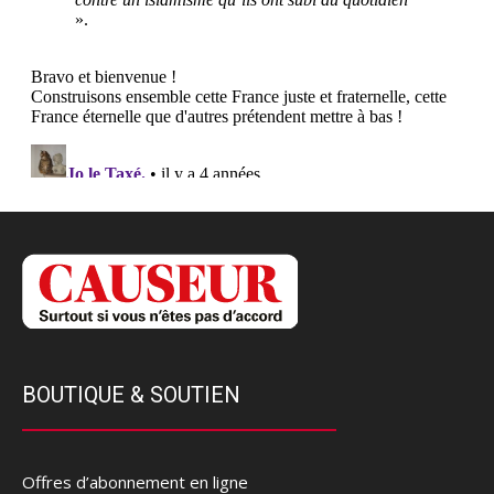
BOUTIQUE & SOUTIEN
Offres d’abonnement en ligne