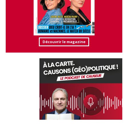
Découvrir le magazine