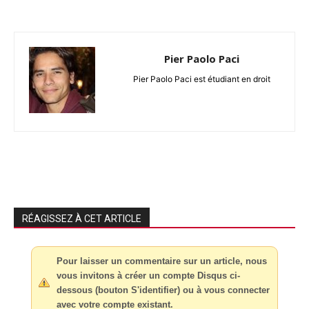
Pier Paolo Paci
Pier Paolo Paci est étudiant en droit
RÉAGISSEZ À CET ARTICLE
Pour laisser un commentaire sur un article, nous
vous invitons à créer un compte Disqus ci-
dessous (bouton S'identifier) ou à vous connecter
avec votre compte existant.