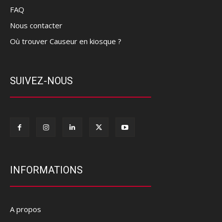
FAQ
Nous contacter
Où trouver Causeur en kiosque ?
SUIVEZ-NOUS
INFORMATIONS
A propos