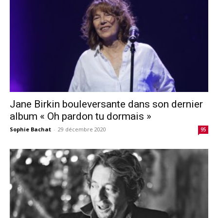
Jane Birkin bouleversante dans son dernier
album « Oh pardon tu dormais »
Sophie Bachat
-
29 décembre 2020
95