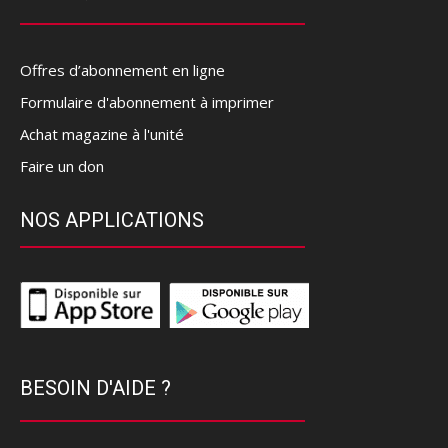
Offres d’abonnement en ligne
Formulaire d'abonnement à imprimer
Achat magazine à l'unité
Faire un don
NOS APPLICATIONS
BESOIN D'AIDE ?