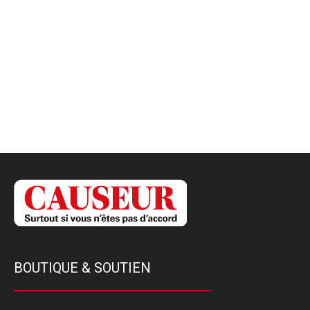
BOUTIQUE & SOUTIEN