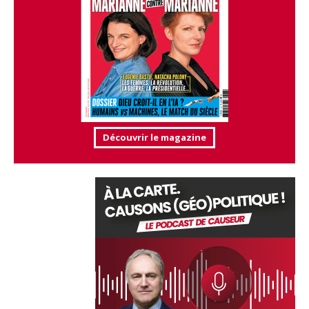
Découvrir le magazine