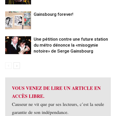
Gainsbourg forever!
Une pétition contre une future station
du métro dénonce la «misogynie
notoire» de Serge Gainsbourg
VOUS VENEZ DE LIRE UN ARTICLE EN
ACCÈS LIBRE.
Causeur ne vit que par ses lecteurs, c’est la seule
garantie de son indépendance.