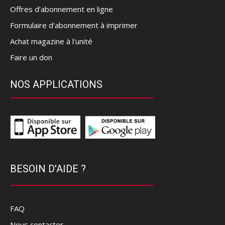
Offres d’abonnement en ligne
Formulaire d'abonnement à imprimer
Achat magazine à l'unité
Faire un don
NOS APPLICATIONS
BESOIN D'AIDE ?
FAQ
Nous contacter