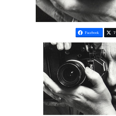
Facebook
T