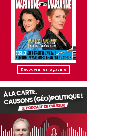
Découvrir le magazine