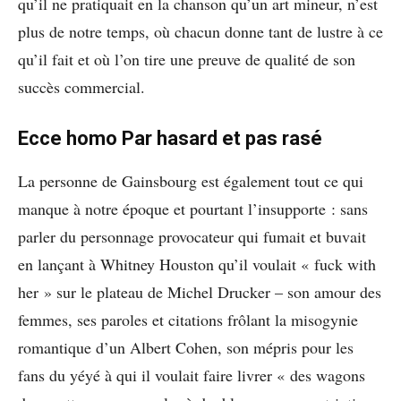
qu’il ne pratiquait en la chanson qu’un art mineur, n’est
plus de notre temps, où chacun donne tant de lustre à ce
qu’il fait et où l’on tire une preuve de qualité de son
succès commercial.
Ecce homo Par hasard et pas rasé
La personne de Gainsbourg est également tout ce qui
manque à notre époque et pourtant l’insupporte : sans
parler du personnage provocateur qui fumait et buvait
en lançant à Whitney Houston qu’il voulait « fuck with
her » sur le plateau de Michel Drucker – son amour des
femmes, ses paroles et citations frôlant la misogynie
romantique d’un Albert Cohen, son mépris pour les
fans du yéyé à qui il voulait faire livrer « des wagons