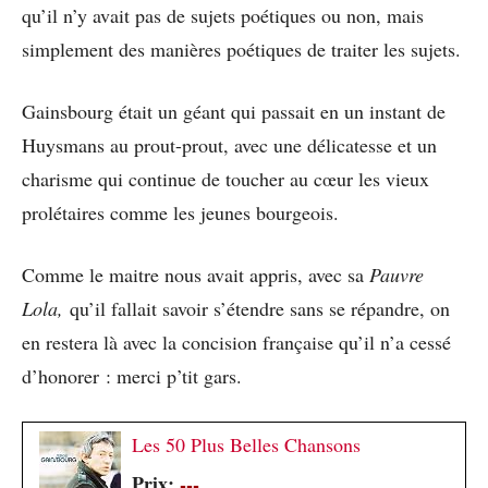
qu’il n’y avait pas de sujets poétiques ou non, mais
simplement des manières poétiques de traiter les sujets.
Gainsbourg était un géant qui passait en un instant de
Huysmans au prout-prout, avec une délicatesse et un
charisme qui continue de toucher au cœur les vieux
prolétaires comme les jeunes bourgeois.
Comme le maitre nous avait appris, avec sa
Pauvre
Lola,
qu’il fallait savoir s’étendre sans se répandre, on
en restera là avec la concision française qu’il n’a cessé
d’honorer : merci p’tit gars.
Les 50 Plus Belles Chansons
Prix:
---