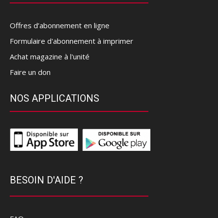
Offres d’abonnement en ligne
Formulaire d'abonnement à imprimer
Achat magazine à l'unité
Faire un don
NOS APPLICATIONS
BESOIN D'AIDE ?