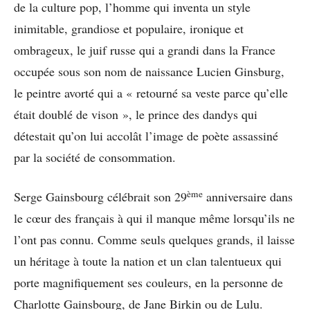
de la culture pop, l’homme qui inventa un style
inimitable, grandiose et populaire, ironique et
ombrageux, le juif russe qui a grandi dans la France
occupée sous son nom de naissance Lucien Ginsburg,
le peintre avorté qui a « retourné sa veste parce qu’elle
était doublé de vison », le prince des dandys qui
détestait qu’on lui accolât l’image de poète assassiné
par la société de consommation.
ème
Serge Gainsbourg célébrait son 29
anniversaire dans
le cœur des français à qui il manque même lorsqu’ils ne
l’ont pas connu. Comme seuls quelques grands, il laisse
un héritage à toute la nation et un clan talentueux qui
porte magnifiquement ses couleurs, en la personne de
Charlotte Gainsbourg, de Jane Birkin ou de Lulu.