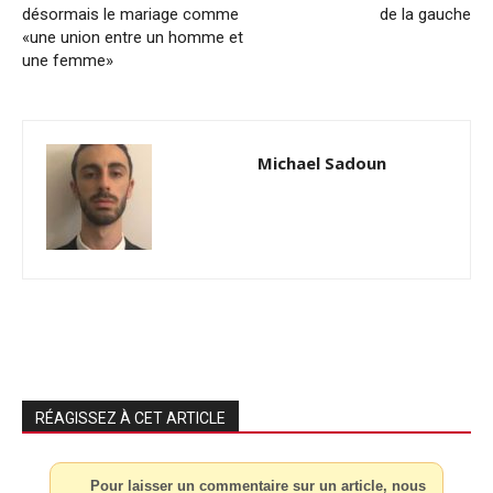
désormais le mariage comme
de la gauche
«une union entre un homme et
une femme»
Michael Sadoun
RÉAGISSEZ À CET ARTICLE
Pour laisser un commentaire sur un article, nous