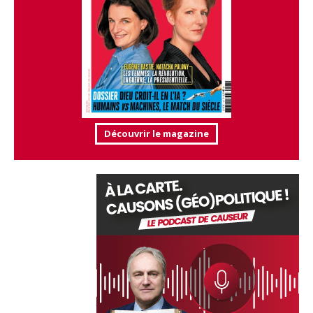
Découvrir le magazine