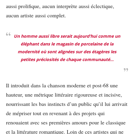
aussi prolifique, aucun interprète aussi éclectique,
aucun artiste aussi complet.
Un homme aussi libre serait aujourd’hui comme un
éléphant dans le magasin de porcelaine de la
modernité où sont alignées sur des étagères les
petites préciosités de chaque communauté…
Il introduit dans la chanson moderne et post-68 une
hauteur, une métrique littéraire rigoureuse et incisive,
nourrissant les bas instincts d’un public qu’il lui arrivait
de mépriser tout en revenant à des projets qui
renouaient avec ses premières amours pour le classique
et la littérature romantique. Loin de ces artistes qui ne