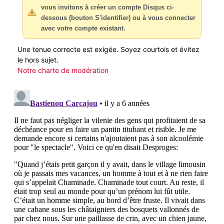
vous invitons à créer un compte Disqus ci-
dessous (bouton S'identifier) ou à vous connecter
avec votre compte existant.
Une tenue correcte est exigée. Soyez courtois et évitez
le hors sujet.
Notre charte de modération