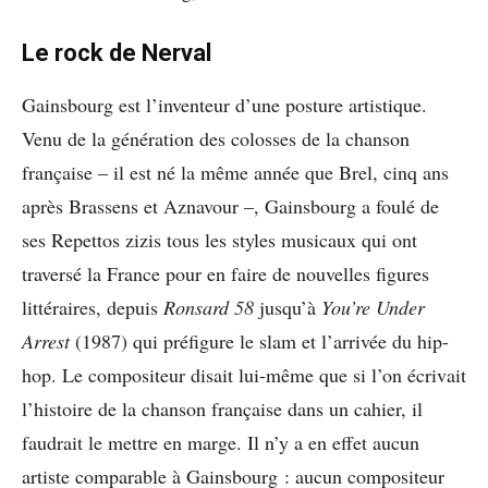
Le rock de Nerval
Gainsbourg est l’inventeur d’une posture artistique.
Venu de la génération des colosses de la chanson
française – il est né la même année que Brel, cinq ans
après Brassens et Aznavour –, Gainsbourg a foulé de
ses Repettos zizis tous les styles musicaux qui ont
traversé la France pour en faire de nouvelles figures
littéraires, depuis
Ronsard 58
jusqu’à
You’re Under
Arrest
(1987) qui préfigure le slam et l’arrivée du hip-
hop. Le compositeur disait lui-même que si l’on écrivait
l’histoire de la chanson française dans un cahier, il
faudrait le mettre en marge. Il n’y a en effet aucun
artiste comparable à Gainsbourg : aucun compositeur