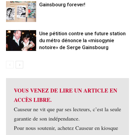
Gainsbourg forever!
Une pétition contre une future station
du métro dénonce la «misogynie
notoire» de Serge Gainsbourg
VOUS VENEZ DE LIRE UN ARTICLE EN
ACCÈS LIBRE.
Causeur ne vit que par ses lecteurs, c’est la seule
garantie de son indépendance.
Pour nous soutenir, achetez Causeur en kiosque