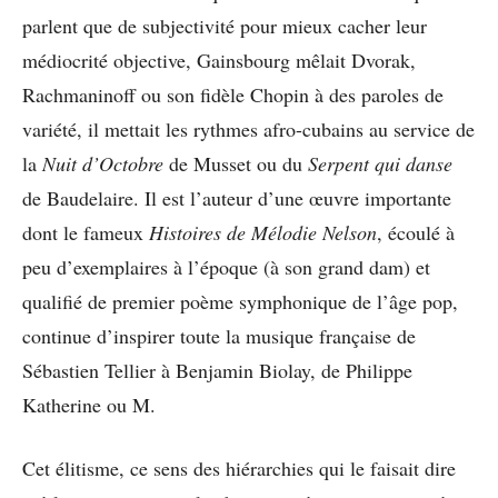
parlent que de subjectivité pour mieux cacher leur
médiocrité objective, Gainsbourg mêlait Dvorak,
Rachmaninoff ou son fidèle Chopin à des paroles de
variété, il mettait les rythmes afro-cubains au service de
la
Nuit d’Octobre
de Musset ou du
Serpent qui danse
de Baudelaire. Il est l’auteur d’une œuvre importante
dont le fameux
Histoires de Mélodie Nelson
, écoulé à
peu d’exemplaires à l’époque (à son grand dam) et
qualifié de premier poème symphonique de l’âge pop,
continue d’inspirer toute la musique française de
Sébastien Tellier à Benjamin Biolay, de Philippe
Katherine ou M.
Cet élitisme, ce sens des hiérarchies qui le faisait dire