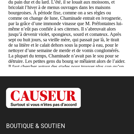
BOUTIQUE & SOUTIEN