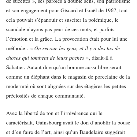
de sucettes », ses paroles à double sens, son patriotisme
et son engagement pour Giscard et Israël de 1967, tout
cela pouvait s’épanouir et susciter la polémique, le
scandale n’ayons pas peur de ces mots, et parfois
l’émotion et la grâce. La provocation était pour lui une
méthode : «
On secoue les gens, et il y a des tas de
choses qui tombent de leurs poches
», disait-il à
Sabatier. Autant dire qu’un homme aussi libre serait
comme un éléphant dans le magasin de porcelaine de la
modernité où sont alignées sur des étagères les petites
.
préciosités de chaque communauté
Avec la liberté de ton et l’irrévérence qui le
caractérisait, Gainsbourg avait le don d’anoblir la bouse
et d’en faire de l’art, ainsi qu’un Baudelaire suggérait