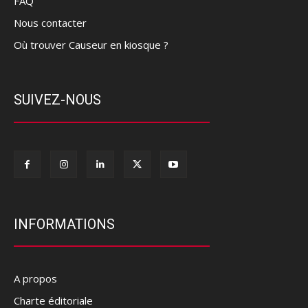
FAQ
Nous contacter
Où trouver Causeur en kiosque ?
SUIVEZ-NOUS
INFORMATIONS
A propos
Charte éditoriale