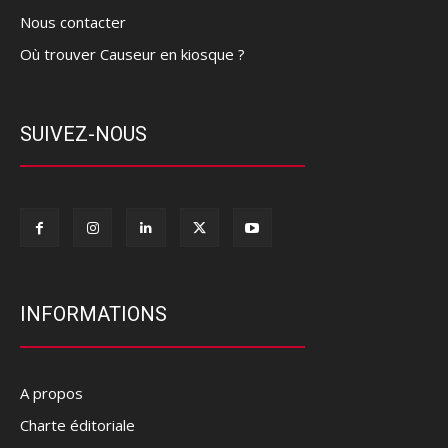
Nous contacter
Où trouver Causeur en kiosque ?
SUIVEZ-NOUS
INFORMATIONS
A propos
Charte éditoriale