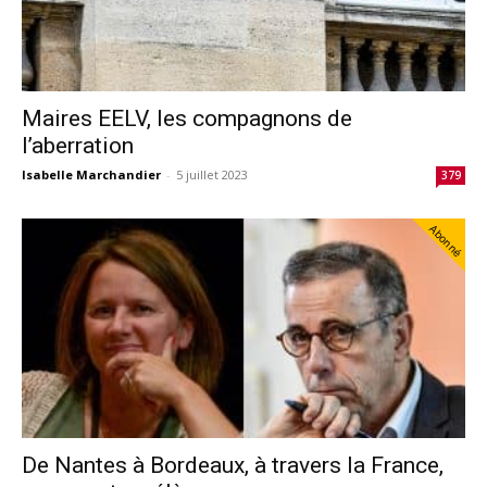
Maires EELV, les compagnons de
l’aberration
Isabelle Marchandier
-
5 juillet 2023
379
Abonné
De Nantes à Bordeaux, à travers la France,