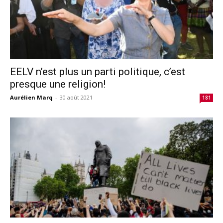
EELV n’est plus un parti politique, c’est
presque une religion!
Aurélien Marq
-
30 août 2021
181