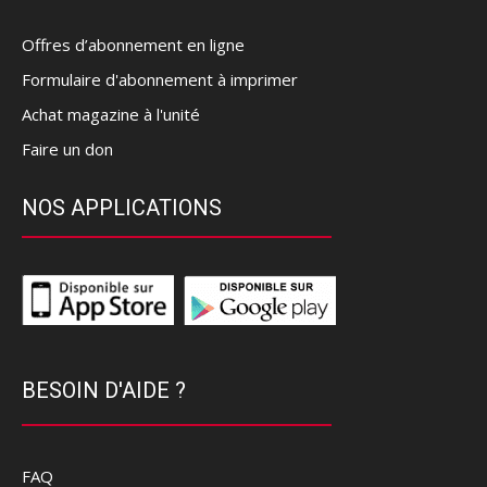
Offres d’abonnement en ligne
Formulaire d'abonnement à imprimer
Achat magazine à l'unité
Faire un don
NOS APPLICATIONS
BESOIN D'AIDE ?
FAQ