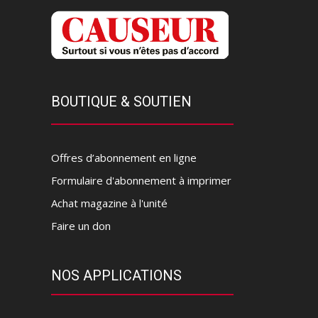
BOUTIQUE & SOUTIEN
Offres d’abonnement en ligne
Formulaire d'abonnement à imprimer
Achat magazine à l'unité
Faire un don
NOS APPLICATIONS