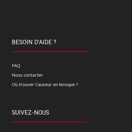
BESOIN D'AIDE ?
FAQ
Nous contacter
Où trouver Causeur en kiosque ?
SUIVEZ-NOUS