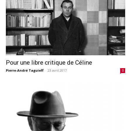
Pour une libre critique de Céline
Pierre-André Taguieff
-
23 avril 2017
0