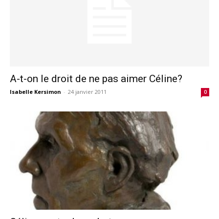
A-t-on le droit de ne pas aimer Céline?
Isabelle Kersimon
-
24 janvier 2011
0