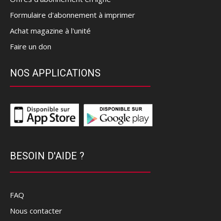
Formulaire d'abonnement à imprimer
Achat magazine à l'unité
Faire un don
NOS APPLICATIONS
BESOIN D'AIDE ?
FAQ
Nous contacter