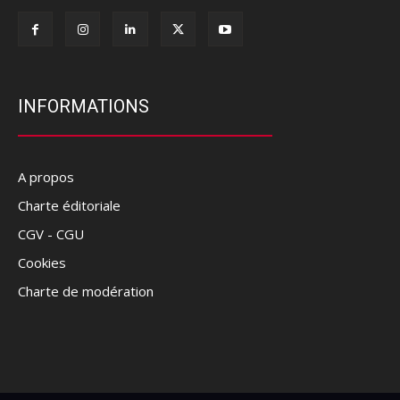
INFORMATIONS
A propos
Charte éditoriale
CGV - CGU
Cookies
Charte de modération