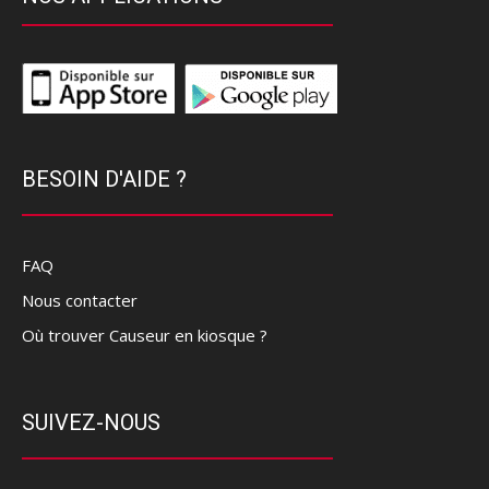
BESOIN D'AIDE ?
FAQ
Nous contacter
Où trouver Causeur en kiosque ?
SUIVEZ-NOUS