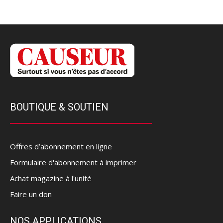
BOUTIQUE & SOUTIEN
Offres d’abonnement en ligne
Formulaire d'abonnement à imprimer
Achat magazine à l'unité
Faire un don
NOS APPLICATIONS