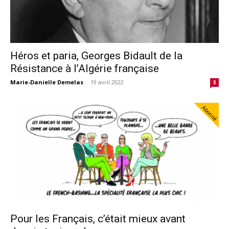
Héros et paria, Georges Bidault de la
Résistance à l’Algérie française
Marie-Danielle Demelas
-
19 avril 2022
8
Abonné
Pour les Français, c’était mieux avant