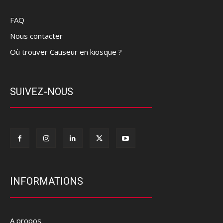
FAQ
Nous contacter
Où trouver Causeur en kiosque ?
SUIVEZ-NOUS
INFORMATIONS
A propos