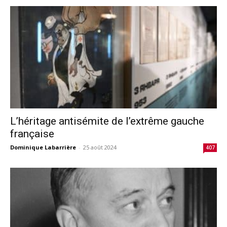
L’héritage antisémite de l’extrême gauche
française
Dominique Labarrière
-
25 août 2024
407