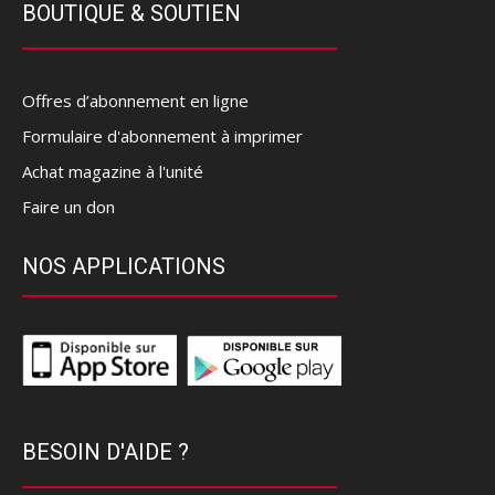
BOUTIQUE & SOUTIEN
Offres d’abonnement en ligne
Formulaire d'abonnement à imprimer
Achat magazine à l'unité
Faire un don
NOS APPLICATIONS
BESOIN D'AIDE ?