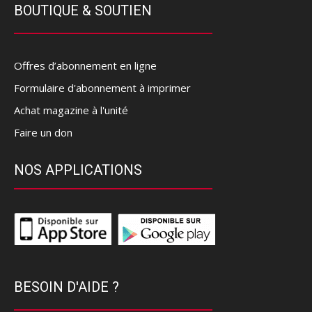
BOUTIQUE & SOUTIEN
Offres d’abonnement en ligne
Formulaire d'abonnement à imprimer
Achat magazine à l'unité
Faire un don
NOS APPLICATIONS
BESOIN D'AIDE ?