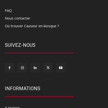
FAQ
Nous contacter
Où trouver Causeur en kiosque ?
SUIVEZ-NOUS
INFORMATIONS
A propos