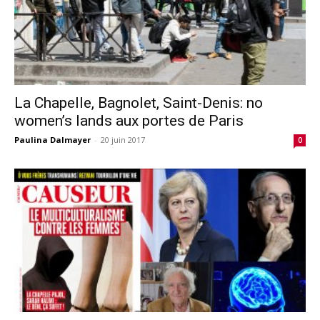
La Chapelle, Bagnolet, Saint-Denis: no
women’s lands aux portes de Paris
Paulina Dalmayer
-
20 juin 2017
0