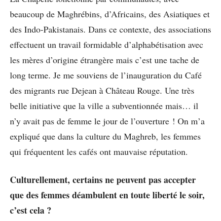
beaucoup de Maghrébins, d’Africains, des Asiatiques et
des Indo-Pakistanais. Dans ce contexte, des associations
effectuent un travail formidable d’alphabétisation avec
les mères d’origine étrangère mais c’est une tache de
long terme. Je me souviens de l’inauguration du Café
des migrants rue Dejean à Château Rouge. Une très
belle initiative que la ville a subventionnée mais… il
n’y avait pas de femme le jour de l’ouverture ! On m’a
expliqué que dans la culture du Maghreb, les femmes
qui fréquentent les cafés ont mauvaise réputation.
Culturellement, certains ne peuvent pas accepter
que des femmes déambulent en toute liberté le soir,
c’est cela ?