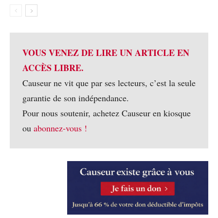
VOUS VENEZ DE LIRE UN ARTICLE EN
ACCÈS LIBRE.
Causeur ne vit que par ses lecteurs, c’est la seule
garantie de son indépendance.
Pour nous soutenir, achetez Causeur en kiosque
ou
abonnez-vous !