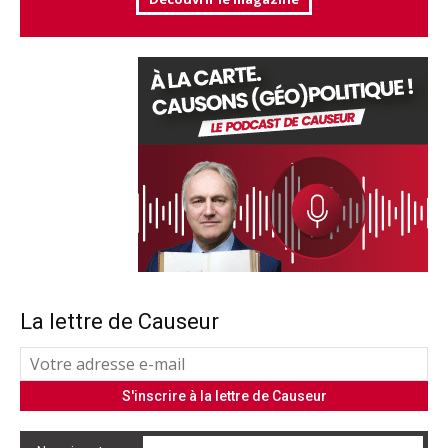
La lettre de Causeur