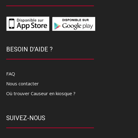
BESOIN D'AIDE ?
FAQ
Nous contacter
Où trouver Causeur en kiosque ?
SUIVEZ-NOUS