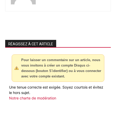
RÉAGISSEZ À CET ARTICLE
Pour laisser un commentaire sur un article, nous
vous invitons à créer un compte Disqus ci-
dessous (bouton S'identifier) ou à vous connecter
avec votre compte existant.
Une tenue correcte est exigée. Soyez courtois et évitez
le hors sujet.
Notre charte de modération