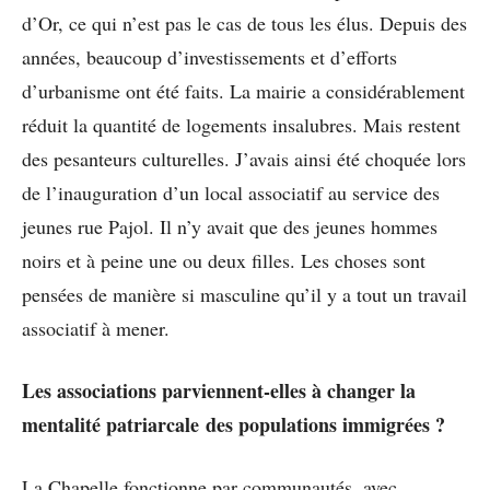
d’Or, ce qui n’est pas le cas de tous les élus. Depuis des
années, beaucoup d’investissements et d’efforts
d’urbanisme ont été faits. La mairie a considérablement
réduit la quantité de logements insalubres. Mais restent
des pesanteurs culturelles. J’avais ainsi été choquée lors
de l’inauguration d’un local associatif au service des
jeunes rue Pajol. Il n’y avait que des jeunes hommes
noirs et à peine une ou deux filles. Les choses sont
pensées de manière si masculine qu’il y a tout un travail
associatif à mener.
Les associations parviennent-elles à changer la
mentalité patriarcale des populations immigrées ?
La Chapelle fonctionne par communautés, avec