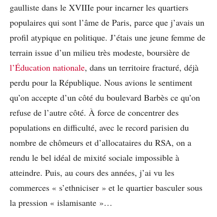
gaulliste dans le XVIIIe pour incarner les quartiers
populaires qui sont l’âme de Paris, parce que j’avais un
profil atypique en politique. J’étais une jeune femme de
terrain issue d’un milieu très modeste, boursière de
l’Éducation nationale
, dans un territoire fracturé, déjà
perdu pour la République. Nous avions le sentiment
qu’on accepte d’un côté du boulevard Barbès ce qu’on
refuse de l’autre côté. À force de concentrer des
populations en difficulté, avec le record parisien du
nombre de chômeurs et d’allocataires du RSA, on a
rendu le bel idéal de mixité sociale impossible à
atteindre. Puis, au cours des années, j’ai vu les
commerces « s’ethniciser » et le quartier basculer sous
la pression « islamisante »…