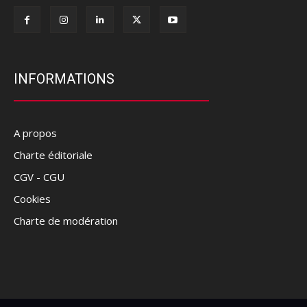
INFORMATIONS
A propos
Charte éditoriale
CGV - CGU
Cookies
Charte de modération