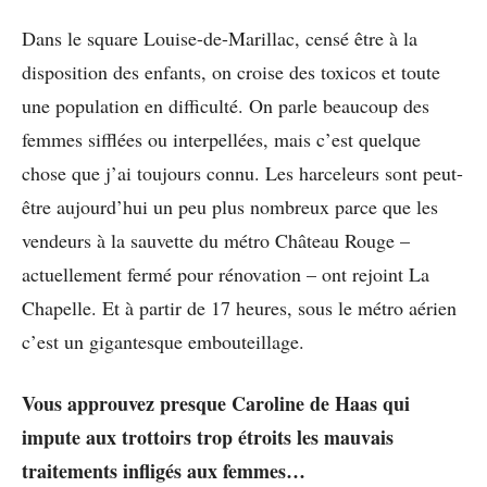
Dans le square Louise-de-Marillac, censé être à la
disposition des enfants, on croise des toxicos et toute
une population en difficulté. On parle beaucoup des
femmes sifflées ou interpellées, mais c’est quelque
chose que j’ai toujours connu. Les harceleurs sont peut-
être aujourd’hui un peu plus nombreux parce que les
vendeurs à la sauvette du métro Château Rouge –
actuellement fermé pour rénovation – ont rejoint La
Chapelle. Et à partir de 17 heures, sous le métro aérien
c’est un gigantesque embouteillage.
Vous approuvez presque Caroline de Haas qui
impute aux trottoirs trop étroits les mauvais
traitements infligés aux femmes…