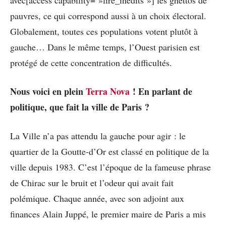
pauvres, ce qui correspond aussi à un choix électoral.
Globalement, toutes ces populations votent plutôt à
gauche… Dans le même temps, l’Ouest parisien est
protégé de cette concentration de difficultés.
Nous voici en plein
Terra Nova
! En parlant de
politique, que fait la ville de Paris ?
La Ville n’a pas attendu la gauche pour agir : le
quartier de la Goutte-d’Or est classé en politique de la
ville depuis 1983. C’est l’époque de la fameuse phrase
de Chirac sur le bruit et l’odeur qui avait fait
polémique. Chaque année, avec son adjoint aux
finances Alain Juppé, le premier maire de Paris a mis