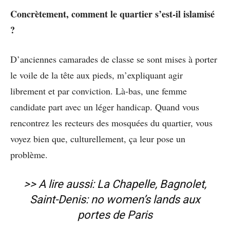
Concrètement, comment le quartier s’est-il islamisé
?
D’anciennes camarades de classe se sont mises à porter
le voile de la tête aux pieds, m’expliquant agir
librement et par conviction. Là-bas, une femme
candidate part avec un léger handicap. Quand vous
rencontrez les recteurs des mosquées du quartier, vous
voyez bien que, culturellement, ça leur pose un
problème.
>> A lire aussi:
La Chapelle, Bagnolet,
Saint-Denis: no women’s lands aux
portes de Paris