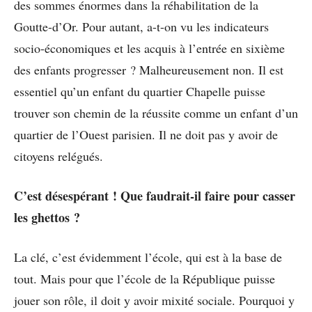
des sommes énormes dans la réhabilitation de la
Goutte-d’Or. Pour autant, a-t-on vu les indicateurs
socio-économiques et les acquis à l’entrée en sixième
des enfants progresser ? Malheureusement non. Il est
essentiel qu’un enfant du quartier Chapelle puisse
trouver son chemin de la réussite comme un enfant d’un
quartier de l’Ouest parisien. Il ne doit pas y avoir de
citoyens relégués.
C’est désespérant ! Que faudrait-il faire pour casser
les ghettos ?
La clé, c’est évidemment l’école, qui est à la base de
tout. Mais pour que l’école de la République puisse
jouer son rôle, il doit y avoir mixité sociale. Pourquoi y