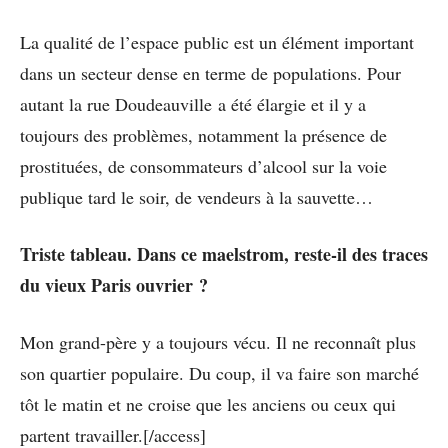
La qualité de l’espace public est un élément important
dans un secteur dense en terme de populations. Pour
autant la rue Doudeauville a été élargie et il y a
toujours des problèmes, notamment la présence de
prostituées, de consommateurs d’alcool sur la voie
publique tard le soir, de vendeurs à la sauvette…
Triste tableau. Dans ce maelstrom, reste-il des traces
du vieux Paris ouvrier ?
Mon grand-père y a toujours vécu. Il ne reconnaît plus
son quartier populaire. Du coup, il va faire son marché
tôt le matin et ne croise que les anciens ou ceux qui
partent travailler.[/access]