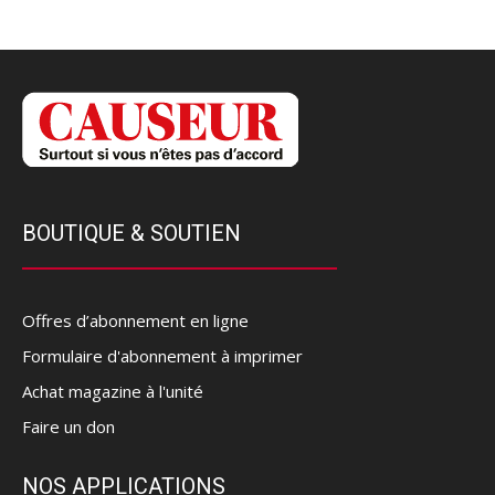
BOUTIQUE & SOUTIEN
Offres d’abonnement en ligne
Formulaire d'abonnement à imprimer
Achat magazine à l'unité
Faire un don
NOS APPLICATIONS