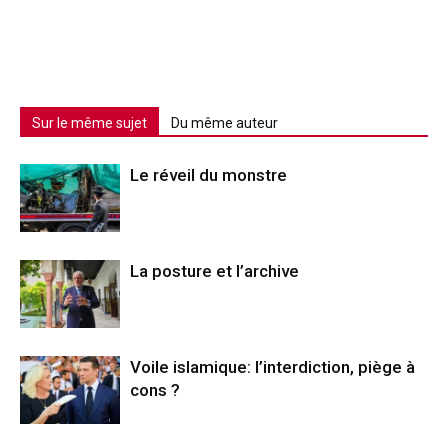
Sur le même sujet
Du même auteur
Le réveil du monstre
La posture et l’archive
Voile islamique: l’interdiction, piège à
cons ?