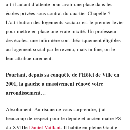
a-t-il autant d’attente pour avoir une place dans les
écoles privées sous contrat du quartier Chapelle ?
L’attribution des logements sociaux est le premier levier
pour mettre en place une vraie mixité. Un professeur
des écoles, une infirmière sont théoriquement éligibles
au logement social par le revenu, mais in fine, on le
leur attribue rarement.
Pourtant, depuis sa conquête de l’Hôtel de Ville en
2001, la gauche a massivement rénové votre
arrondissement…
Absolument. Au risque de vous surprendre, j’ai
beaucoup de respect pour le député et ancien maire PS
du XVIIIe
Daniel Vaillant
. Il habite en pleine Goutte-