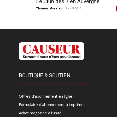
Le Club des 7 en Auvergne
Thomas Morales
-
7 août 2016
BOUTIQUE & SOUTIEN
Offres d’abonnement en ligne
Formulaire d'abonnement à imprimer
Achat magazine à l'unité