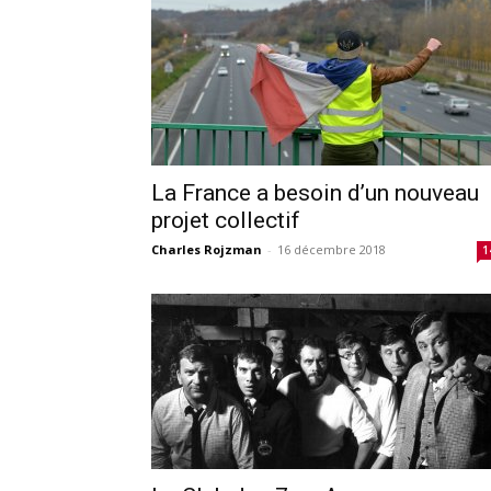
La France a besoin d’un nouveau
projet collectif
Charles Rojzman
-
16 décembre 2018
1