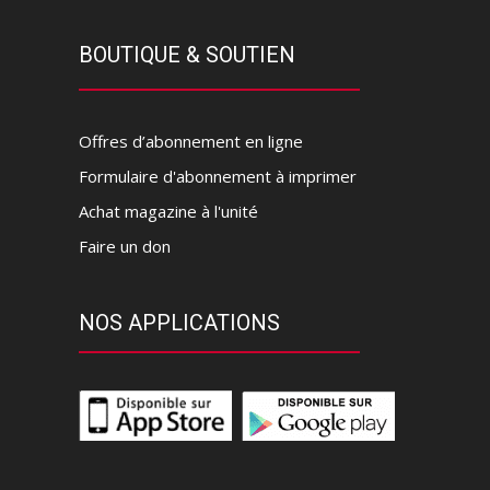
BOUTIQUE & SOUTIEN
Offres d’abonnement en ligne
Formulaire d'abonnement à imprimer
Achat magazine à l'unité
Faire un don
NOS APPLICATIONS