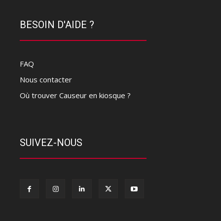
BESOIN D'AIDE ?
FAQ
Nous contacter
Où trouver Causeur en kiosque ?
SUIVEZ-NOUS