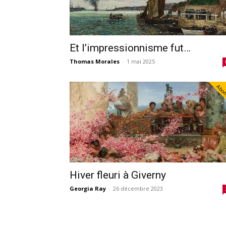
Et l’impressionnisme fut…
Thomas Morales
-
1 mai 2025
Abo
Hiver fleuri à Giverny
Georgia Ray
-
26 décembre 2023