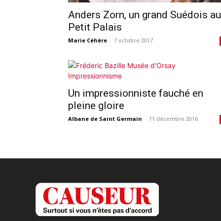
Anders Zorn, un grand Suédois au
Petit Palais
Marie Céhère
-
7 octobre 2017
Un impressionniste fauché en
pleine gloire
Albane de Saint Germain
-
11 décembre 2016