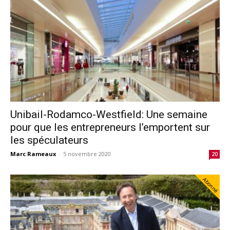
Unibail-Rodamco-Westfield: Une semaine
pour que les entrepreneurs l’emportent sur
les spéculateurs
Marc Rameaux
-
5 novembre 2020
20
Abonné