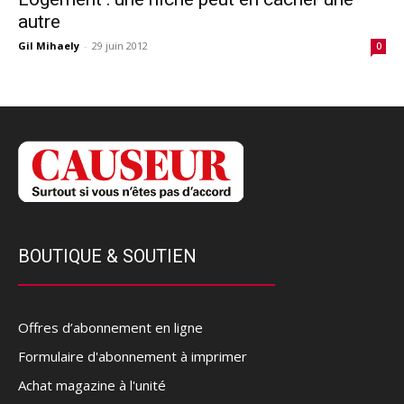
autre
Gil Mihaely
-
29 juin 2012
0
BOUTIQUE & SOUTIEN
Offres d’abonnement en ligne
Formulaire d'abonnement à imprimer
Achat magazine à l'unité