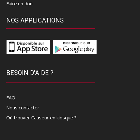
Faire un don
NOS APPLICATIONS
BESOIN D'AIDE ?
FAQ
Nous contacter
Où trouver Causeur en kiosque ?