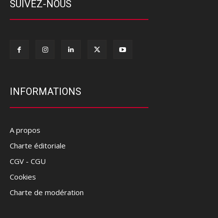
SUIVEZ-NOUS
INFORMATIONS
A propos
Charte éditoriale
CGV - CGU
Cookies
Charte de modération