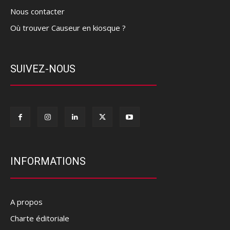
Nous contacter
Où trouver Causeur en kiosque ?
SUIVEZ-NOUS
INFORMATIONS
A propos
Charte éditoriale