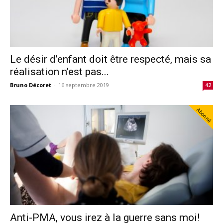
Le désir d’enfant doit être respecté, mais sa
réalisation n’est pas...
Bruno Décoret
-
16 septembre 2019
42
Abonné
Anti-PMA, vous irez à la guerre sans moi!