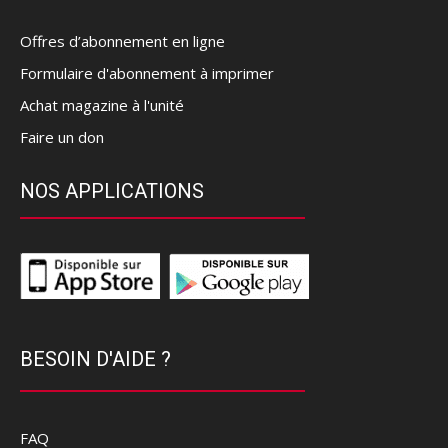
Offres d’abonnement en ligne
Formulaire d'abonnement à imprimer
Achat magazine à l'unité
Faire un don
NOS APPLICATIONS
BESOIN D'AIDE ?
FAQ