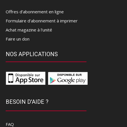
Offres d’abonnement en ligne
Formulaire d'abonnement à imprimer
Achat magazine à l'unité
Faire un don
NOS APPLICATIONS
BESOIN D'AIDE ?
FAQ