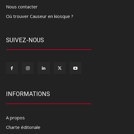
Nous contacter
Où trouver Causeur en kiosque ?
SUIVEZ-NOUS
INFORMATIONS
A propos
Charte éditoriale