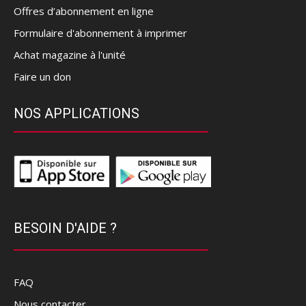
Offres d’abonnement en ligne
Formulaire d'abonnement à imprimer
Achat magazine à l'unité
Faire un don
NOS APPLICATIONS
BESOIN D'AIDE ?
FAQ
Nous contacter