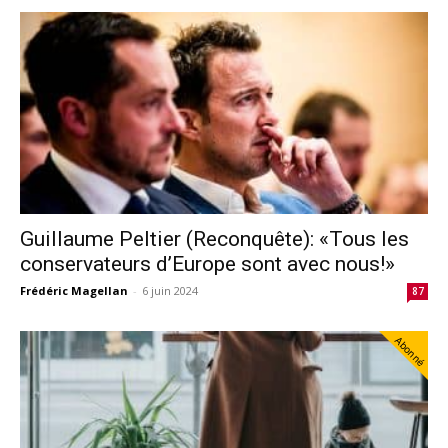
Guillaume Peltier (Reconquête): «Tous les
conservateurs d’Europe sont avec nous!»
Frédéric Magellan
-
6 juin 2024
87
Abonné