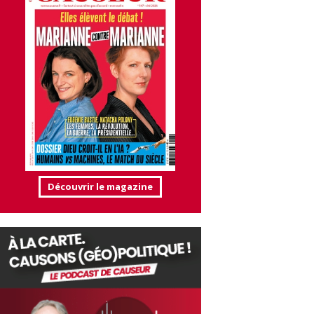
Découvrir le magazine