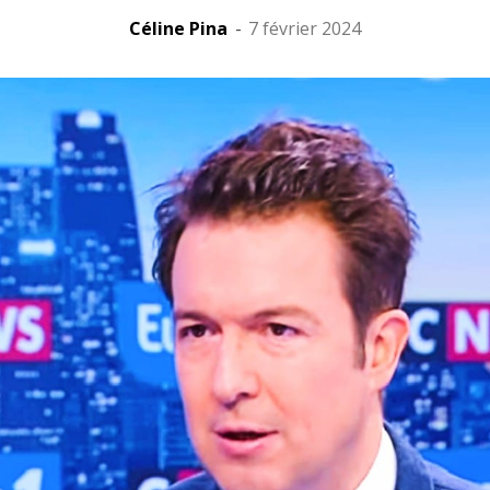
Céline Pina
-
7 février 2024