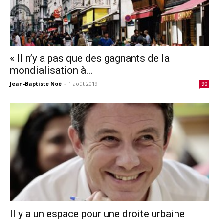
« Il n’y a pas que des gagnants de la
mondialisation à...
Jean-Baptiste Noé
-
1 août 2019
90
Il y a un espace pour une droite urbaine