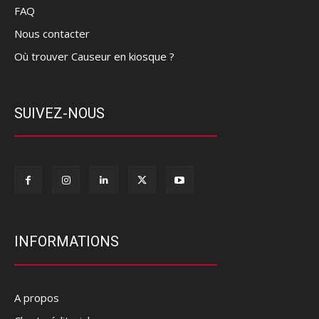
FAQ
Nous contacter
Où trouver Causeur en kiosque ?
SUIVEZ-NOUS
INFORMATIONS
A propos