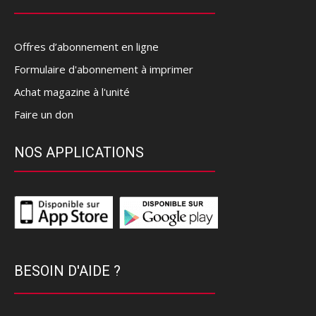
Offres d’abonnement en ligne
Formulaire d'abonnement à imprimer
Achat magazine à l'unité
Faire un don
NOS APPLICATIONS
BESOIN D'AIDE ?