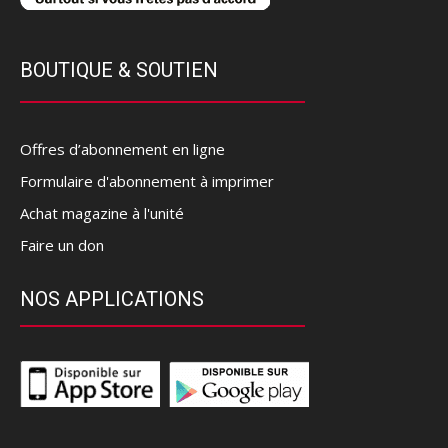
BOUTIQUE & SOUTIEN
Offres d’abonnement en ligne
Formulaire d'abonnement à imprimer
Achat magazine à l'unité
Faire un don
NOS APPLICATIONS