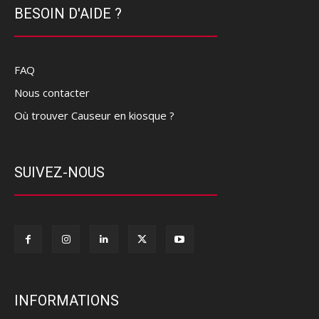
BESOIN D'AIDE ?
FAQ
Nous contacter
Où trouver Causeur en kiosque ?
SUIVEZ-NOUS
INFORMATIONS