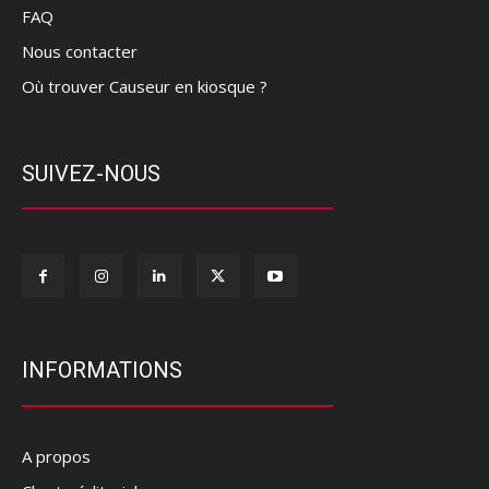
FAQ
Nous contacter
Où trouver Causeur en kiosque ?
SUIVEZ-NOUS
INFORMATIONS
A propos