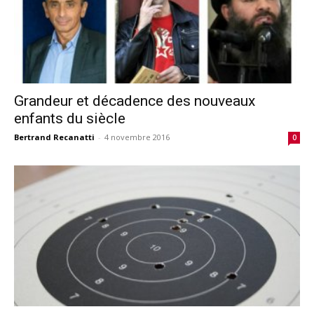
Grandeur et décadence des nouveaux
enfants du siècle
Bertrand Recanatti
-
4 novembre 2016
0