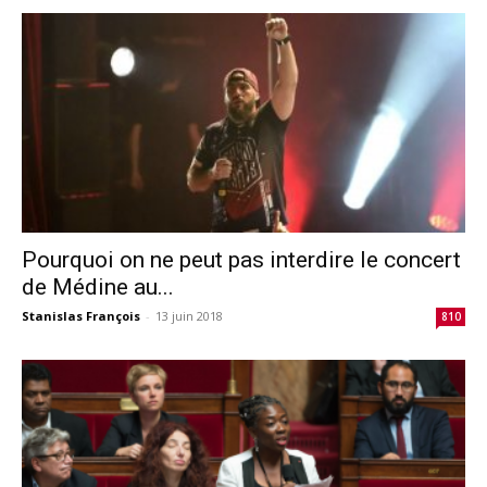
Pourquoi on ne peut pas interdire le concert
de Médine au...
Stanislas François
-
13 juin 2018
810