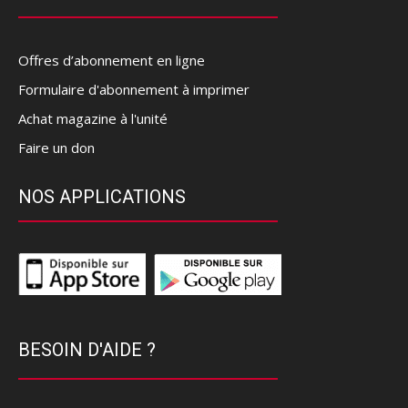
Offres d’abonnement en ligne
Formulaire d'abonnement à imprimer
Achat magazine à l'unité
Faire un don
NOS APPLICATIONS
BESOIN D'AIDE ?