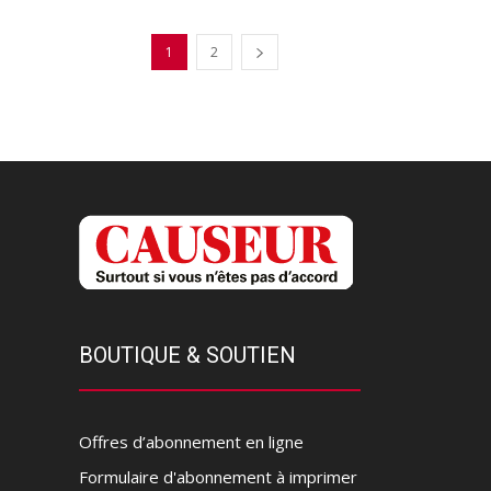
1
2
BOUTIQUE & SOUTIEN
Offres d’abonnement en ligne
Formulaire d'abonnement à imprimer