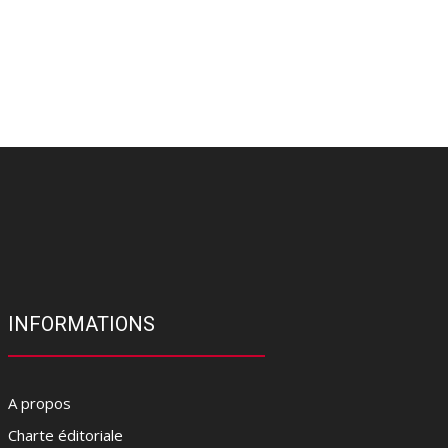
INFORMATIONS
A propos
Charte éditoriale