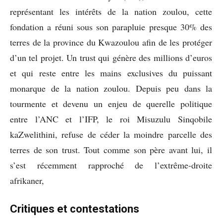
représentant les intérêts de la nation zoulou, cette
fondation a réuni sous son parapluie presque 30% des
terres de la province du Kwazoulou afin de les protéger
d’un tel projet. Un trust qui génère des millions d’euros
et qui reste entre les mains exclusives du puissant
monarque de la nation zoulou. Depuis peu dans la
tourmente et devenu un enjeu de querelle politique
entre l’ANC et l’IFP, le roi Misuzulu Sinqobile
kaZwelithini, refuse de céder la moindre parcelle des
terres de son trust. Tout comme son père avant lui, il
s’est récemment rapproché de l’extrême-droite
afrikaner,
Critiques et contestations