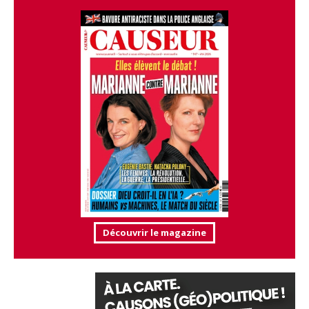
Découvrir le magazine