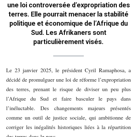
une loi controversée d’expropriation des
terres. Elle pourrait menacer la stabilité
politique et économique de l’Afrique du
Sud. Les Afrikaners sont
particulièrement visés.
Le 23 janvier 2025, le président Cyril Ramaphosa, a
décidé de promulguer une loi de réforme l’expropriation
des terres, prenant le risque de diviser un peu plus
l’Afrique du Sud et faire basculer le pays dans
l’inéluctable. Des changements majeurs présentés
comme un outil de justice sociale, qui ambitionne de
corriger les inégalités historiques liées à la répartition
des terres dans le pays.