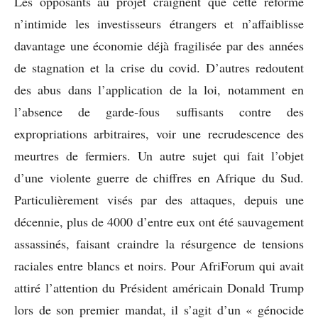
Les opposants au projet craignent que cette réforme
n’intimide les investisseurs étrangers et n’affaiblisse
davantage une économie déjà fragilisée par des années
de stagnation et la crise du covid. D’autres redoutent
des abus dans l’application de la loi, notamment en
l’absence de garde-fous suffisants contre des
expropriations arbitraires, voir une recrudescence des
meurtres de fermiers. Un autre sujet qui fait l’objet
d’une violente guerre de chiffres en Afrique du Sud.
Particulièrement visés par des attaques, depuis une
décennie, plus de 4000 d’entre eux ont été sauvagement
assassinés, faisant craindre la résurgence de tensions
raciales entre blancs et noirs. Pour AfriForum qui avait
attiré l’attention du Président américain Donald Trump
lors de son premier mandat, il s’agit d’un « génocide