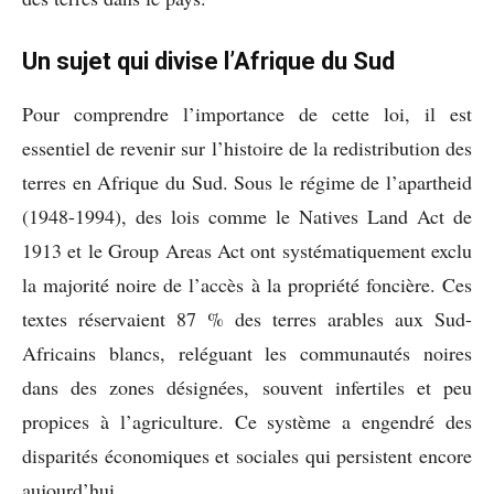
Un sujet qui divise l’Afrique du Sud
Pour comprendre l’importance de cette loi, il est
essentiel de revenir sur l’histoire de la redistribution des
terres en Afrique du Sud. Sous le régime de l’apartheid
(1948-1994), des lois comme le Natives Land Act de
1913 et le Group Areas Act ont systématiquement exclu
la majorité noire de l’accès à la propriété foncière. Ces
textes réservaient 87 % des terres arables aux Sud-
Africains blancs, reléguant les communautés noires
dans des zones désignées, souvent infertiles et peu
propices à l’agriculture. Ce système a engendré des
disparités économiques et sociales qui persistent encore
aujourd’hui.