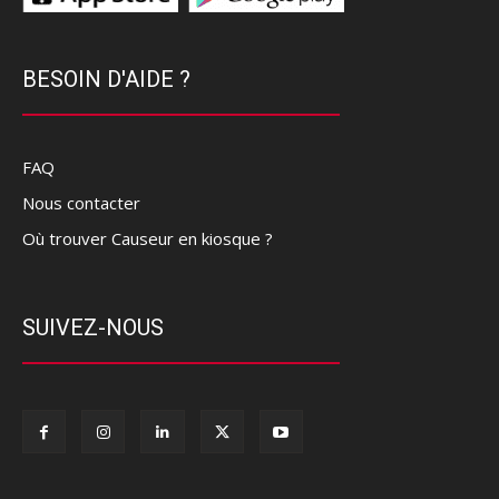
BESOIN D'AIDE ?
FAQ
Nous contacter
Où trouver Causeur en kiosque ?
SUIVEZ-NOUS