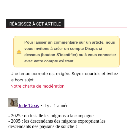
RÉAGISSEZ À CET ARTICLE
Pour laisser un commentaire sur un article, nous
vous invitons à créer un compte Disqus ci-
dessous (bouton S'identifier) ou à vous connecter
avec votre compte existant.
Une tenue correcte est exigée. Soyez courtois et évitez
le hors sujet.
Notre charte de modération