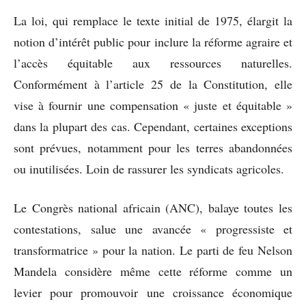
La loi, qui remplace le texte initial de 1975, élargit la
notion d’intérêt public pour inclure la réforme agraire et
l’accès équitable aux ressources naturelles.
Conformément à l’article 25 de la Constitution, elle
vise à fournir une compensation « juste et équitable »
dans la plupart des cas. Cependant, certaines exceptions
sont prévues, notamment pour les terres abandonnées
ou inutilisées. Loin de rassurer les syndicats agricoles.
Le Congrès national africain (ANC), balaye toutes les
contestations, salue une avancée « progressiste et
transformatrice » pour la nation. Le parti de feu Nelson
Mandela considère même cette réforme comme un
levier pour promouvoir une croissance économique