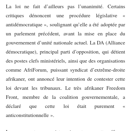
La loi ne fait d’ailleurs pas l’unanimité. Certains
critiques dénoncent une procédure législative «
antidémocratique », soulignant qu’elle a été adoptée par
un parlement précédent, avant la mise en place du
gouvernement d’unité nationale actuel. La DA (Alliance
démocratique), principal parti d’opposition, qui détient
des postes clefs ministériels, ainsi que des organisations
comme AfriForum, puissant syndicat d’extrême-droite
afrikaner, ont annoncé leur intention de contester cette
loi devant les tribunaux. Le très afrikaner Freedom
Front, membre de la coalition gouvernementale, a
déclaré que cette loi était purement «
anticonstitutionnelle ».