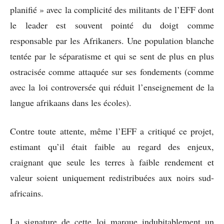
planifié » avec la complicité des militants de l’EFF dont
le leader est souvent pointé du doigt comme
responsable par les Afrikaners. Une population blanche
tentée par le séparatisme et qui se sent de plus en plus
ostracisée comme attaquée sur ses fondements (comme
avec la loi controversée qui réduit l’enseignement de la
langue afrikaans dans les écoles).
Contre toute attente, même l’EFF a critiqué ce projet,
estimant qu’il était faible au regard des enjeux,
craignant que seule les terres à faible rendement et
valeur soient uniquement redistribuées aux noirs sud-
africains.
La signature de cette loi marque indubitablement un