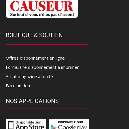
BOUTIQUE & SOUTIEN
Offres d’abonnement en ligne
Formulaire d'abonnement à imprimer
Achat magazine à l'unité
Faire un don
NOS APPLICATIONS