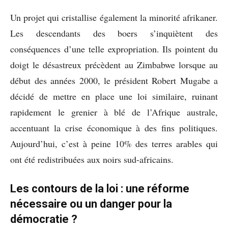
Un projet qui cristallise également la minorité afrikaner.
Les descendants des boers s’inquiètent des
conséquences d’une telle expropriation. Ils pointent du
doigt le désastreux précèdent au Zimbabwe lorsque au
début des années 2000, le président Robert Mugabe a
décidé de mettre en place une loi similaire, ruinant
rapidement le grenier à blé de l’Afrique australe,
accentuant la crise économique à des fins politiques.
Aujourd’hui, c’est à peine 10% des terres arables qui
ont été redistribuées aux noirs sud-africains.
Les contours de la loi : une réforme
nécessaire ou un danger pour la
démocratie ?