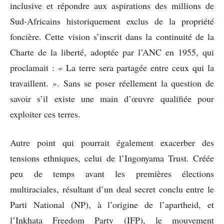
inclusive et répondre aux aspirations des millions de
Sud-Africains historiquement exclus de la propriété
foncière. Cette vision s’inscrit dans la continuité de la
Charte de la liberté, adoptée par l’ANC en 1955, qui
proclamait : « La terre sera partagée entre ceux qui la
travaillent. ». Sans se poser réellement la question de
savoir s’il existe une main d’œuvre qualifiée pour
exploiter ces terres.
Autre point qui pourrait également exacerber des
tensions ethniques, celui de l’Ingonyama Trust. Créée
peu de temps avant les premières élections
multiraciales, résultant d’un deal secret conclu entre le
Parti National (NP), à l’origine de l’apartheid, et
l’Inkhata Freedom Party (IFP), le mouvement