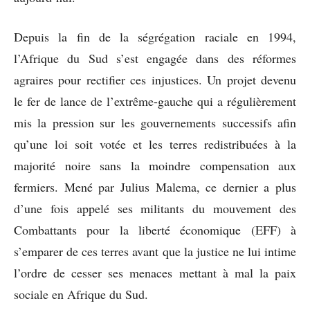
Depuis la fin de la ségrégation raciale en 1994,
l’Afrique du Sud s’est engagée dans des réformes
agraires pour rectifier ces injustices. Un projet devenu
le fer de lance de l’extrême-gauche qui a régulièrement
mis la pression sur les gouvernements successifs afin
qu’une loi soit votée et les terres redistribuées à la
majorité noire sans la moindre compensation aux
fermiers. Mené par Julius Malema, ce dernier a plus
d’une fois appelé ses militants du mouvement des
Combattants pour la liberté économique (EFF) à
s’emparer de ces terres avant que la justice ne lui intime
l’ordre de cesser ses menaces mettant à mal la paix
sociale en Afrique du Sud.