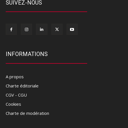
SUIVEZ-NOUS
INFORMATIONS
A propos
Charte éditoriale
CGV - CGU
Cookies
Charte de modération