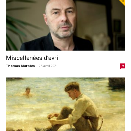
Miscellanées d’avril
Thomas Morales
-
25 avril 2021
9