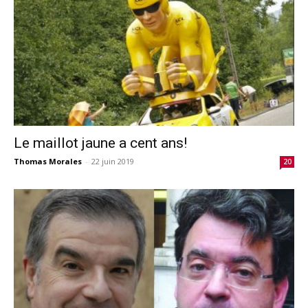
Le maillot jaune a cent ans!
Thomas Morales
-
22 juin 2019
20