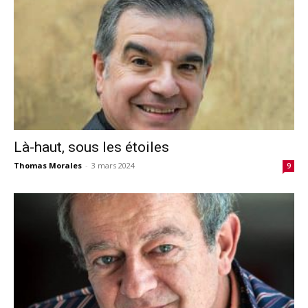
Là-haut, sous les étoiles
Thomas Morales
-
3 mars 2024
9