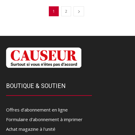
1
2
BOUTIQUE & SOUTIEN
Offres d’abonnement en ligne
Formulaire d'abonnement à imprimer
Achat magazine à l'unité