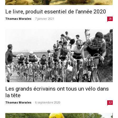
Le livre, produit essentiel de l’année 2020
Thomas Morales
-
7 janvier 2021
28
Les grands écrivains ont tous un vélo dans
la tête
Thomas Morales
-
6 septembre 2020
32