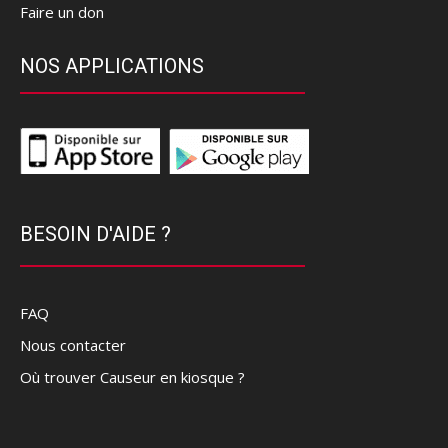
Faire un don
NOS APPLICATIONS
BESOIN D'AIDE ?
FAQ
Nous contacter
Où trouver Causeur en kiosque ?