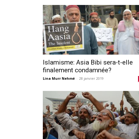
Islamisme: Asia Bibi sera-t-elle
finalement condamnée?
Lina Murr Nehmé
-
28 janvier 2019