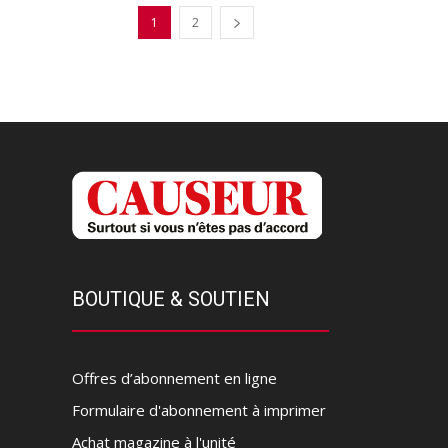
1
2
BOUTIQUE & SOUTIEN
Offres d’abonnement en ligne
Formulaire d'abonnement à imprimer
Achat magazine à l'unité