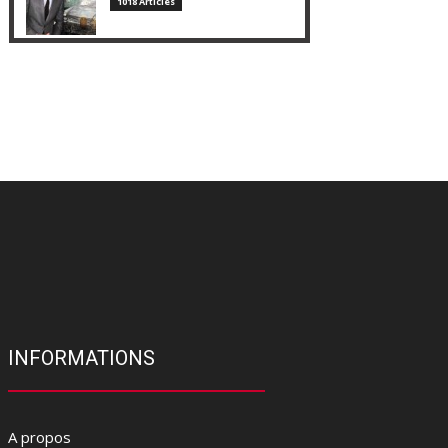
1018 Articles
INFORMATIONS
A propos