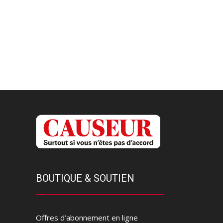
BOUTIQUE & SOUTIEN
Offres d’abonnement en ligne