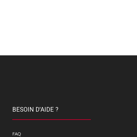
BESOIN D'AIDE ?
FAQ