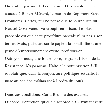
On sent le parfum de la dictature. De quoi donner une
attaque à Robert Ménard, le patron de Reporters Sans
Frontières. Certes, nul ne pense que le journaliste du
Nouvel Observateur va croupir en prison. Le plus
probable est que cette procédure bancale n’ira pas à son
terme. Mais, puisque, sur le papier, la possibilité d’une
peine d’emprisonnement existe, profitons-en.
Octroyons-nous, une fois encore, le grand frisson de la
Résistance.
No pasaran.
Halte à la poutinisation ! (Il
est clair que, dans la conjoncture politique actuelle, la
mise au pas des médias est à l’ordre du jour).
Dans ces conditions, Carla Bruni a des excuses.
D’abord, l’entretien qu’elle a accordé à
L’Express
est de