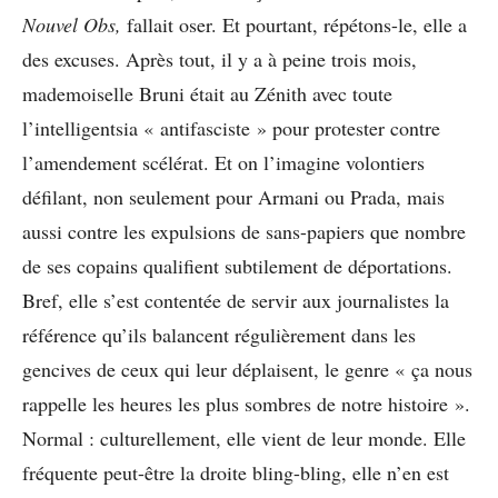
Nouvel Obs,
fallait oser. Et pourtant, répétons-le, elle a
des excuses. Après tout, il y a à peine trois mois,
mademoiselle Bruni était au Zénith avec toute
l’intelligentsia « antifasciste » pour protester contre
l’amendement scélérat. Et on l’imagine volontiers
défilant, non seulement pour Armani ou Prada, mais
aussi contre les expulsions de sans-papiers que nombre
de ses copains qualifient subtilement de déportations.
Bref, elle s’est contentée de servir aux journalistes la
référence qu’ils balancent régulièrement dans les
gencives de ceux qui leur déplaisent, le genre « ça nous
rappelle les heures les plus sombres de notre histoire ».
Normal : culturellement, elle vient de leur monde. Elle
fréquente peut-être la droite bling-bling, elle n’en est