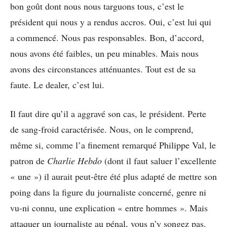
bon goût dont nous nous targuons tous, c’est le
président qui nous y a rendus accros. Oui, c’est lui qui
a commencé. Nous pas responsables. Bon, d’accord,
nous avons été faibles, un peu minables. Mais nous
avons des circonstances atténuantes. Tout est de sa
faute. Le dealer, c’est lui.
Il faut dire qu’il a aggravé son cas, le président. Perte
de sang-froid caractérisée. Nous, on le comprend,
même si, comme l’a finement remarqué Philippe Val, le
patron de
Charlie Hebdo
(dont il faut saluer l’excellente
« une ») il aurait peut-être été plus adapté de mettre son
poing dans la figure du journaliste concerné, genre ni
vu-ni connu, une explication « entre hommes ». Mais
attaquer un journaliste au pénal, vous n’y songez pas.