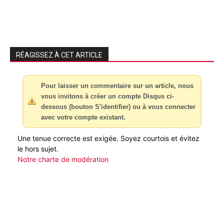
RÉAGISSEZ À CET ARTICLE
Pour laisser un commentaire sur un article, nous
vous invitons à créer un compte Disqus ci-
dessous (bouton S'identifier) ou à vous connecter
avec votre compte existant.
Une tenue correcte est exigée. Soyez courtois et évitez
le hors sujet.
Notre charte de modération