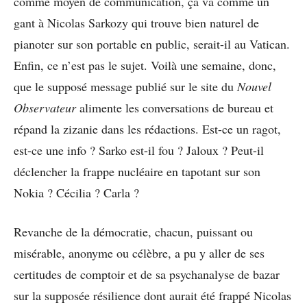
comme moyen de communication, ça va comme un
gant à Nicolas Sarkozy qui trouve bien naturel de
pianoter sur son portable en public, serait-il au Vatican.
Enfin, ce n’est pas le sujet. Voilà une semaine, donc,
que le supposé message publié sur le site du
Nouvel
Observateur
alimente les conversations de bureau et
répand la zizanie dans les rédactions. Est-ce un ragot,
est-ce une info ? Sarko est-il fou ? Jaloux ? Peut-il
déclencher la frappe nucléaire en tapotant sur son
Nokia ? Cécilia ? Carla ?
Revanche de la démocratie, chacun, puissant ou
misérable, anonyme ou célèbre, a pu y aller de ses
certitudes de comptoir et de sa psychanalyse de bazar
sur la supposée résilience dont aurait été frappé Nicolas