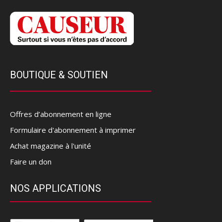
BOUTIQUE & SOUTIEN
Offres d’abonnement en ligne
Formulaire d'abonnement à imprimer
Achat magazine à l'unité
Faire un don
NOS APPLICATIONS