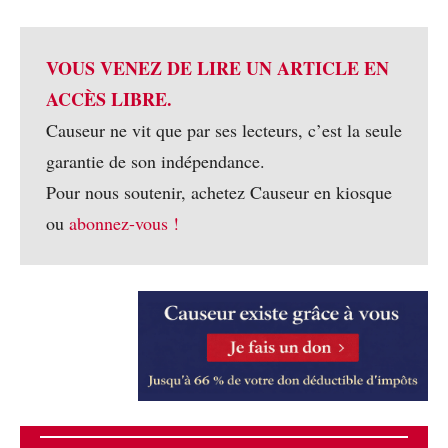
VOUS VENEZ DE LIRE UN ARTICLE EN
ACCÈS LIBRE.
Causeur ne vit que par ses lecteurs, c’est la seule
garantie de son indépendance.
Pour nous soutenir, achetez Causeur en kiosque
ou
abonnez-vous !