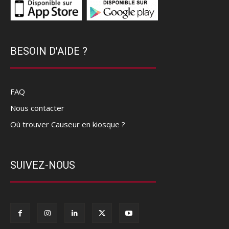
BESOIN D'AIDE ?
FAQ
Nous contacter
Où trouver Causeur en kiosque ?
SUIVEZ-NOUS