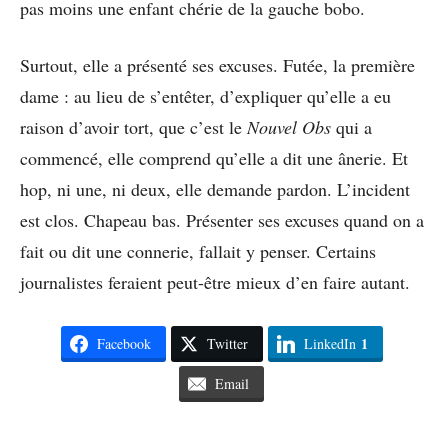
pas moins une enfant chérie de la gauche bobo.
Surtout, elle a présenté ses excuses. Futée, la première
dame : au lieu de s’entêter, d’expliquer qu’elle a eu
raison d’avoir tort, que c’est le
Nouvel Obs
qui a
commencé, elle comprend qu’elle a dit une ânerie. Et
hop, ni une, ni deux, elle demande pardon. L’incident
est clos. Chapeau bas. Présenter ses excuses quand on a
fait ou dit une connerie, fallait y penser. Certains
journalistes feraient peut-être mieux d’en faire autant.
1
Facebook
Twitter
LinkedIn
Email