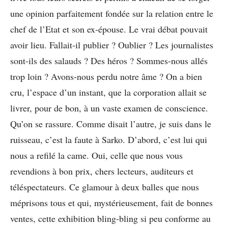
une opinion parfaitement fondée sur la relation entre le
chef de l’Etat et son ex-épouse. Le vrai débat pouvait
avoir lieu. Fallait-il publier ? Oublier ? Les journalistes
sont-ils des salauds ? Des héros ? Sommes-nous allés
trop loin ? Avons-nous perdu notre âme ? On a bien
cru, l’espace d’un instant, que la corporation allait se
livrer, pour de bon, à un vaste examen de conscience.
Qu’on se rassure. Comme disait l’autre, je suis dans le
ruisseau, c’est la faute à Sarko. D’abord, c’est lui qui
nous a refilé la came. Oui, celle que nous vous
revendions à bon prix, chers lecteurs, auditeurs et
téléspectateurs. Ce glamour à deux balles que nous
méprisons tous et qui, mystérieusement, fait de bonnes
ventes, cette exhibition bling-bling si peu conforme au