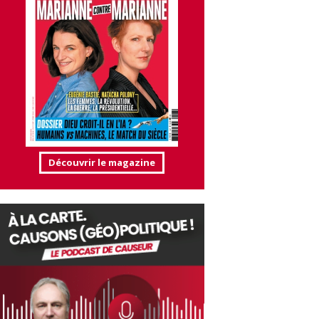
Découvrir le magazine