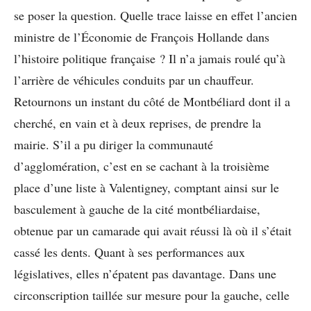
se poser la question. Quelle trace laisse en effet l’ancien
ministre de l’Économie de François Hollande dans
l’histoire politique française ? Il n’a jamais roulé qu’à
l’arrière de véhicules conduits par un chauffeur.
Retournons un instant du côté de Montbéliard dont il a
cherché, en vain et à deux reprises, de prendre la
mairie. S’il a pu diriger la communauté
d’agglomération, c’est en se cachant à la troisième
place d’une liste à Valentigney, comptant ainsi sur le
basculement à gauche de la cité montbéliardaise,
obtenue par un camarade qui avait réussi là où il s’était
cassé les dents. Quant à ses performances aux
législatives, elles n’épatent pas davantage. Dans une
circonscription taillée sur mesure pour la gauche, celle