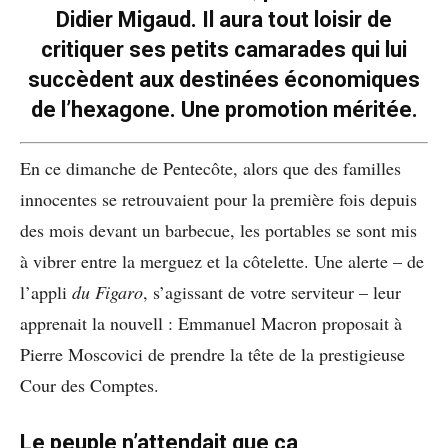
Didier Migaud. Il aura tout loisir de
critiquer ses petits camarades qui lui
succèdent aux destinées économiques
de l’hexagone. Une promotion méritée.
En ce dimanche de Pentecôte, alors que des familles
innocentes se retrouvaient pour la première fois depuis
des mois devant un barbecue, les portables se sont mis
à vibrer entre la merguez et la côtelette. Une alerte – de
l’appli
du Figaro
, s’agissant de votre serviteur – leur
apprenait la nouvell : Emmanuel Macron proposait à
Pierre Moscovici de prendre la tête de la prestigieuse
Cour des Comptes.
Le peuple n’attendait que ça