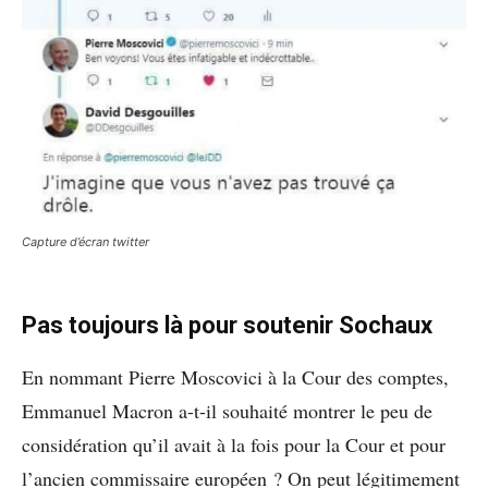
Capture d’écran twitter
Pas toujours là pour soutenir Sochaux
En nommant Pierre Moscovici à la Cour des comptes,
Emmanuel Macron a-t-il souhaité montrer le peu de
considération qu’il avait à la fois pour la Cour et pour
l’ancien commissaire européen ? On peut légitimement