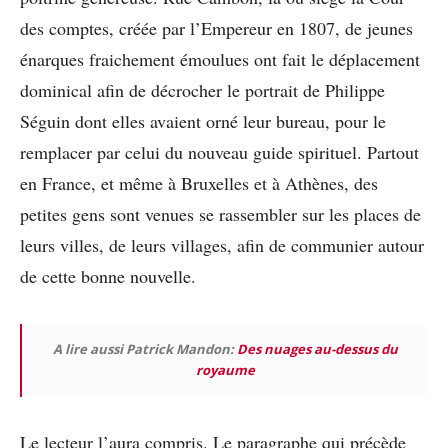
des comptes, créée par l’Empereur en 1807, de jeunes
énarques fraichement émoulues ont fait le déplacement
dominical afin de décrocher le portrait de Philippe
Séguin dont elles avaient orné leur bureau, pour le
remplacer par celui du nouveau guide spirituel. Partout
en France, et même à Bruxelles et à Athènes, des
petites gens sont venues se rassembler sur les places de
leurs villes, de leurs villages, afin de communier autour
de cette bonne nouvelle.
A lire aussi Patrick Mandon:
Des nuages au-dessus du
royaume
Le lecteur l’aura compris. Le paragraphe qui précède