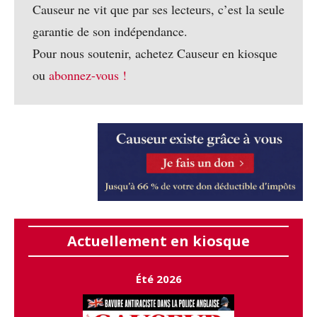
Causeur ne vit que par ses lecteurs, c’est la seule
garantie de son indépendance.
Pour nous soutenir, achetez Causeur en kiosque
ou
abonnez-vous !
Actuellement en kiosque
Été 2026