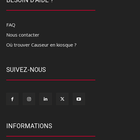
BESOIN D'AIDE ?
FAQ
Nous contacter
Où trouver Causeur en kiosque ?
SUIVEZ-NOUS
INFORMATIONS