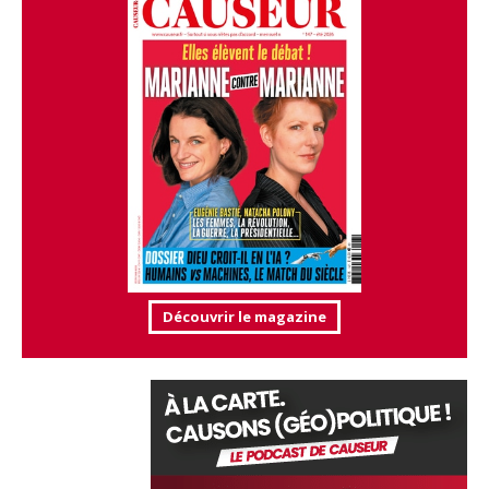
Découvrir le magazine