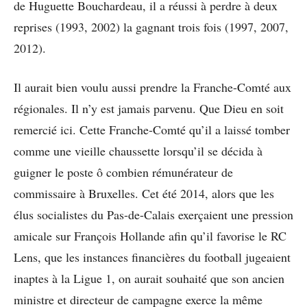
de Huguette Bouchardeau, il a réussi à perdre à deux
reprises (1993, 2002) la gagnant trois fois (1997, 2007,
2012).
Il aurait bien voulu aussi prendre la Franche-Comté aux
régionales. Il n’y est jamais parvenu. Que Dieu en soit
remercié ici. Cette Franche-Comté qu’il a laissé tomber
comme une vieille chaussette lorsqu’il se décida à
guigner le poste ô combien rémunérateur de
commissaire à Bruxelles. Cet été 2014, alors que les
élus socialistes du Pas-de-Calais exerçaient une pression
amicale sur François Hollande afin qu’il favorise le RC
Lens, que les instances financières du football jugeaient
inaptes à la Ligue 1, on aurait souhaité que son ancien
ministre et directeur de campagne exerce la même