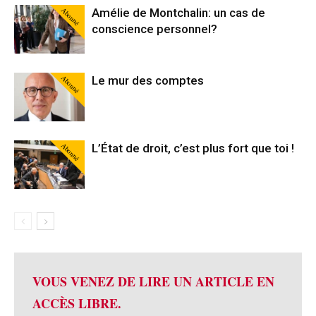
Abonné
Amélie de Montchalin: un cas de
conscience personnel?
Abonné
Le mur des comptes
Abonné
L’État de droit, c’est plus fort que toi !
VOUS VENEZ DE LIRE UN ARTICLE EN
ACCÈS LIBRE.