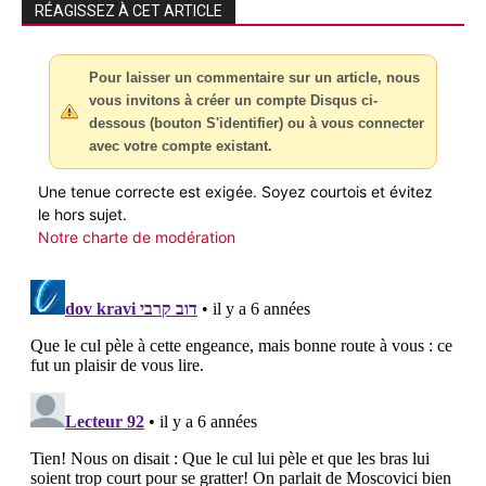
RÉAGISSEZ À CET ARTICLE
Pour laisser un commentaire sur un article, nous
vous invitons à créer un compte Disqus ci-
dessous (bouton S'identifier) ou à vous connecter
avec votre compte existant.
Une tenue correcte est exigée. Soyez courtois et évitez
le hors sujet.
Notre charte de modération