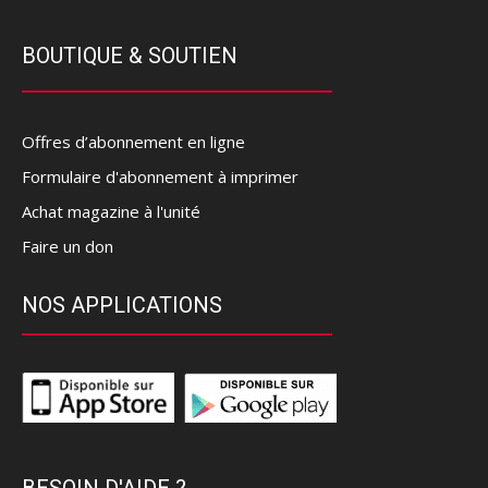
BOUTIQUE & SOUTIEN
Offres d’abonnement en ligne
Formulaire d'abonnement à imprimer
Achat magazine à l'unité
Faire un don
NOS APPLICATIONS