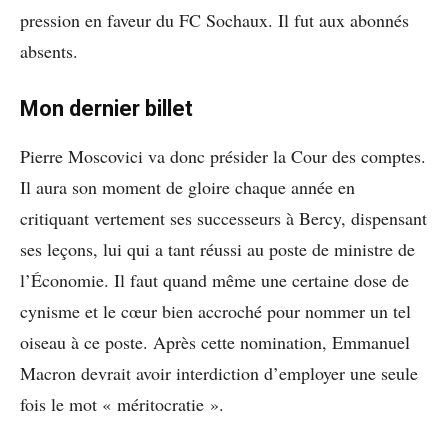
pression en faveur du FC Sochaux. Il fut aux abonnés
absents.
Mon dernier billet
Pierre Moscovici va donc présider la Cour des comptes.
Il aura son moment de gloire chaque année en
critiquant vertement ses successeurs à Bercy, dispensant
ses leçons, lui qui a tant réussi au poste de ministre de
l’Économie. Il faut quand même une certaine dose de
cynisme et le cœur bien accroché pour nommer un tel
oiseau à ce poste. Après cette nomination, Emmanuel
Macron devrait avoir interdiction d’employer une seule
fois le mot « méritocratie ».