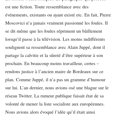
est une fiction. Toute ressemblance avec des
événements, existants ou ayant existé etc. En fait, Pierre
Moscovici n’a jamais vraiment passionné les foules. Il
se dit même que les foules répriment un bâillement
lorsqu’il passe à la télévision. Les moins indifférents
soulignent sa ressemblance avec Alain Juppé, dont il
partage la calvitie et la sûreté d’être supérieur à son
prochain. En beaucoup moins travailleur, certes –
rendons justice à l’ancien maire de Bordeaux sur ce
plan. Comme Juppé, il n’a pas un gramme d’humour
sur lui. L’an dernier, nous avions osé une blague sur le
réseau Twitter. La rumeur publique faisait état de sa
volonté de mener la liste socialiste aux européennes.
Nous avions alors évoqué l’idée qu’il était ainsi