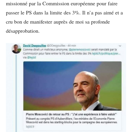
missionné par la Commission européenne pour faire
passer le PS dans la limite des 3%. Il n’a pas aimé et a
cru bon de manifester auprès de moi sa profonde
désapprobation.