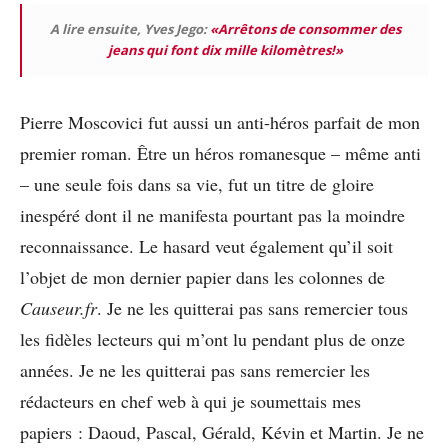
A lire ensuite, Yves Jego:
«Arrêtons de consommer des
jeans qui font dix mille kilomètres!»
Pierre Moscovici fut aussi un anti-héros parfait de mon
premier roman. Être un héros romanesque – même anti
– une seule fois dans sa vie, fut un titre de gloire
inespéré dont il ne manifesta pourtant pas la moindre
reconnaissance. Le hasard veut également qu’il soit
l’objet de mon dernier papier dans les colonnes de
Causeur.fr
. Je ne les quitterai pas sans remercier tous
les fidèles lecteurs qui m’ont lu pendant plus de onze
années. Je ne les quitterai pas sans remercier les
rédacteurs en chef web à qui je soumettais mes
papiers : Daoud, Pascal, Gérald, Kévin et Martin. Je ne