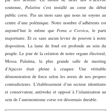
soutenue,
Palatinu
s’est installé au cœur du débat
public corse. Pas un mois sans que nous ne soyons au
centre d’une polémique. Notre nombre d’adhérents est
aujourd’hui le même que
Femu a Corsica
, le parti
majoritaire. Et ce sans aucun levier de pouvoir à notre
disposition. La lame de fond est profonde au sein du
peuple. Le jour de la création de notre organe électoral,
Mossa Palatina, la plus grande salle de meeting
d’Ajaccio était pleine à craquer. Une véritable
démonstration de force selon les aveux de nos propres
contradicteurs. L’établissement d’un secteur identitaire
et conservateur, antiwoke et opposé à l’islamisation au
sein de l’autonomisme corse est désormais durable.