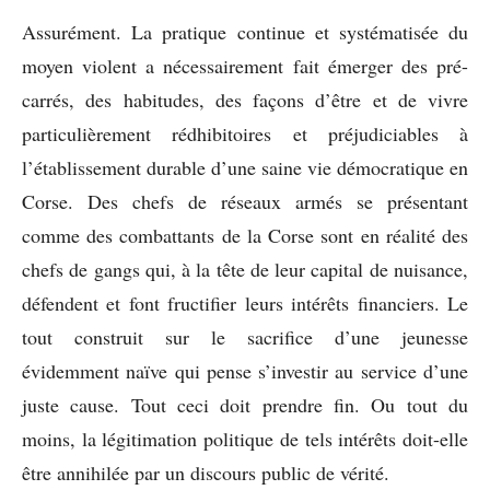
Assurément. La pratique continue et systématisée du
moyen violent a nécessairement fait émerger des pré-
carrés, des habitudes, des façons d’être et de vivre
particulièrement rédhibitoires et préjudiciables à
l’établissement durable d’une saine vie démocratique en
Corse. Des chefs de réseaux armés se présentant
comme des combattants de la Corse sont en réalité des
chefs de gangs qui, à la tête de leur capital de nuisance,
défendent et font fructifier leurs intérêts financiers. Le
tout construit sur le sacrifice d’une jeunesse
évidemment naïve qui pense s’investir au service d’une
juste cause. Tout ceci doit prendre fin. Ou tout du
moins, la légitimation politique de tels intérêts doit-elle
être annihilée par un discours public de vérité.