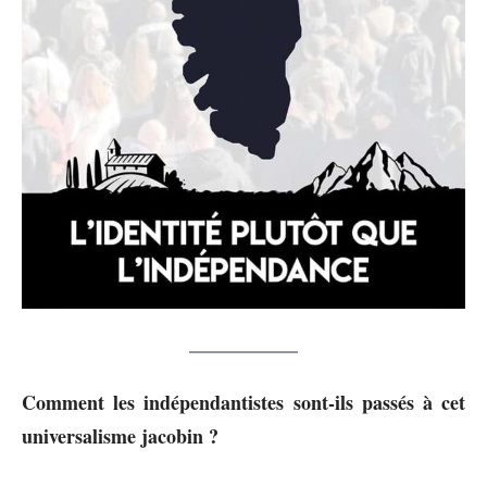
Comment les indépendantistes sont-ils passés à cet
universalisme jacobin ?