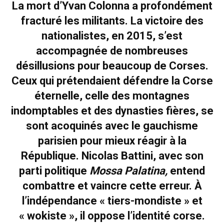
La mort d’Yvan Colonna a profondément
fracturé les militants. La victoire des
nationalistes, en 2015, s’est
accompagnée de nombreuses
désillusions pour beaucoup de Corses.
Ceux qui prétendaient défendre la Corse
éternelle, celle des montagnes
indomptables et des dynasties fières, se
sont acoquinés avec le gauchisme
parisien pour mieux réagir à la
République. Nicolas Battini, avec son
parti politique
Mossa Palatina,
entend
combattre et vaincre cette erreur. À
l’indépendance « tiers-mondiste » et
« wokiste », il oppose l’identité corse.