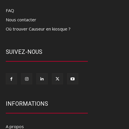
FAQ
Nous contacter
Où trouver Causeur en kiosque ?
SUIVEZ-NOUS
INFORMATIONS
A propos