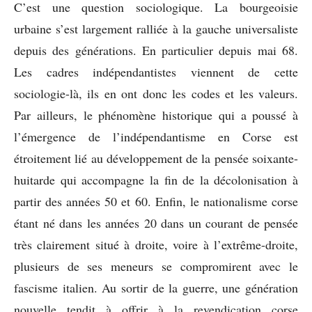
C’est une question sociologique. La bourgeoisie
urbaine s’est largement ralliée à la gauche universaliste
depuis des générations. En particulier depuis mai 68.
Les cadres indépendantistes viennent de cette
sociologie-là, ils en ont donc les codes et les valeurs.
Par ailleurs, le phénomène historique qui a poussé à
l’émergence de l’indépendantisme en Corse est
étroitement lié au développement de la pensée soixante-
huitarde qui accompagne la fin de la décolonisation à
partir des années 50 et 60. Enfin, le nationalisme corse
étant né dans les années 20 dans un courant de pensée
très clairement situé à droite, voire à l’extrême-droite,
plusieurs de ses meneurs se compromirent avec le
fascisme italien. Au sortir de la guerre, une génération
nouvelle tendit à offrir à la revendication corse