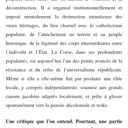
déconstruction. Il a organisé institutionnellement et
imposé mentalement la destruction minutieuse des
vieux héritages, du lien charnel avec le catholicisme
populaire, de l’attachement au terroir et au peuple
historique, de la légitimé des corps intermédiaires entre
l’individu et l’État. La Corse, dans ses profondeurs
populaires, est aujourd’hui l’un des points avancés de la
résistance et du refus de l’universalisme républicain.
Même si elle a elle-même fini par produire une élite
locale, y compris indépendantiste, soumise aux grands
canons jacobins adaptés localement, et prête à glisser
spontanément vers la pensée décoloniale et woke.
Une critique que l’on entend. Pourtant, une partie