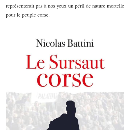
représenterait pas à nos yeux un péril de nature mortelle
pour le peuple corse.