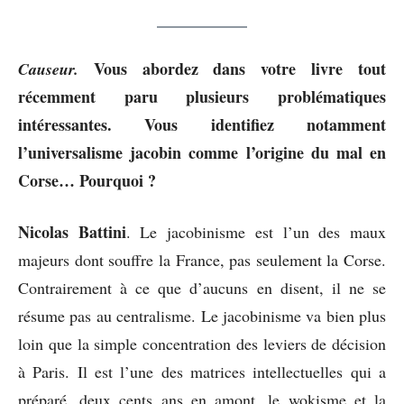
Vous abordez dans votre livre tout
Causeur.
récemment paru plusieurs problématiques
intéressantes. Vous identifiez notamment
l’universalisme jacobin comme l’origine du mal en
Corse… Pourquoi ?
Nicolas Battini
. Le jacobinisme est l’un des maux
majeurs dont souffre la France, pas seulement la Corse.
Contrairement à ce que d’aucuns en disent, il ne se
résume pas au centralisme. Le jacobinisme va bien plus
loin que la simple concentration des leviers de décision
à Paris. Il est l’une des matrices intellectuelles qui a
préparé, deux cents ans en amont, le wokisme et la