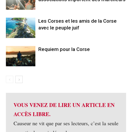
Les Corses et les amis de la Corse
avec le peuple juif
Requiem pour la Corse
VOUS VENEZ DE LIRE UN ARTICLE EN
ACCÈS LIBRE.
Causeur ne vit que par ses lecteurs, c’est la seule