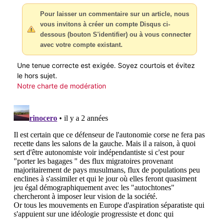
Pour laisser un commentaire sur un article, nous
vous invitons à créer un compte Disqus ci-
dessous (bouton S'identifier) ou à vous connecter
avec votre compte existant.
Une tenue correcte est exigée. Soyez courtois et évitez
le hors sujet.
Notre charte de modération