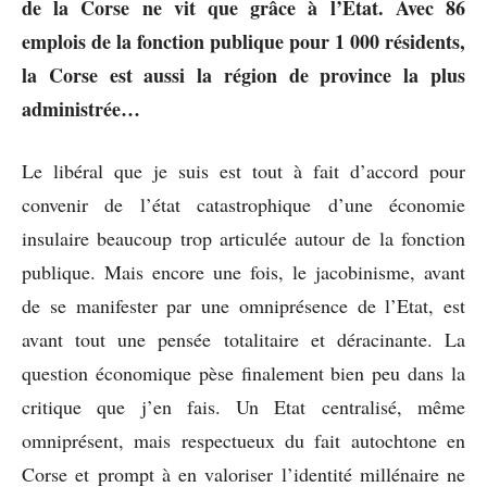
de la Corse ne vit que grâce à l’État. Avec 86
emplois de la fonction publique pour 1 000 résidents,
la Corse est aussi la région de province la plus
administrée…
Le libéral que je suis est tout à fait d’accord pour
convenir de l’état catastrophique d’une économie
insulaire beaucoup trop articulée autour de la fonction
publique. Mais encore une fois, le jacobinisme, avant
de se manifester par une omniprésence de l’Etat, est
avant tout une pensée totalitaire et déracinante. La
question économique pèse finalement bien peu dans la
critique que j’en fais. Un Etat centralisé, même
omniprésent, mais respectueux du fait autochtone en
Corse et prompt à en valoriser l’identité millénaire ne