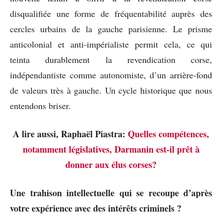
disqualifiée une forme de fréquentabilité auprès des
cercles urbains de la gauche parisienne. Le prisme
anticolonial et anti-impérialiste permit cela, ce qui
teinta durablement la revendication corse,
indépendantiste comme autonomiste, d’un arrière-fond
de valeurs très à gauche. Un cycle historique que nous
entendons briser.
A lire aussi, Raphaël Piastra:
Quelles compétences,
notamment législatives, Darmanin est-il prêt à
donner aux élus corses?
Une trahison intellectuelle qui se recoupe d’après
votre expérience avec des intérêts criminels ?