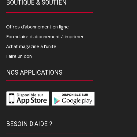
BOUTIQUE & SOUTIEN
Offres d’abonnement en ligne
Formulaire d'abonnement à imprimer
Achat magazine à l'unité
Faire un don
NOS APPLICATIONS
BESOIN D'AIDE ?