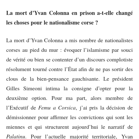
La mort d’Yvan Colonna en prison a-t-elle changé
les choses pour le nationalisme corse ?
La mort d’Yvan Colonna a mis nombre de nationalistes
corses au pied du mur : évoquer l’islamisme par souci
de vérité ou bien se contenter d’un discours complotiste
résolument tourné contre l’État afin de ne pas sortir des
clous de la bien-pensance gauchisante. Le président
Gilles Simeoni intima la consigne d’opter pour la
deuxième option. Pour ma part, alors membre de
l’Exécutif de
Femu a Corsica
, j’ai pris la décision de
démissionner pour affirmer les convictions qui sont les
miennes et qui structurent aujourd’hui le narratif de
Palatinu
. Pour l’actuelle majorité territoriale, Yvan