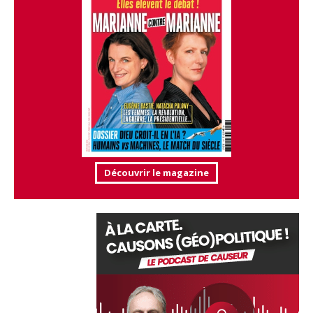
Découvrir le magazine