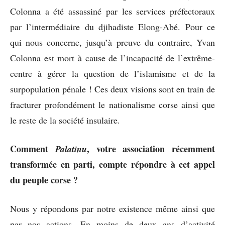
Colonna a été assassiné par les services préfectoraux
par l’intermédiaire du djihadiste Elong-Abé. Pour ce
qui nous concerne, jusqu’à preuve du contraire, Yvan
Colonna est mort à cause de l’incapacité de l’extrême-
centre à gérer la question de l’islamisme et de la
surpopulation pénale ! Ces deux visions sont en train de
fracturer profondément le nationalisme corse ainsi que
le reste de la société insulaire.
Comment
, votre association récemment
Palatinu
transformée en parti, compte répondre à cet appel
du peuple corse ?
Nous y répondons par notre existence même ainsi que
par nos actions. En moins de deux ans d’activité