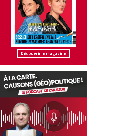
Découvrir le magazine