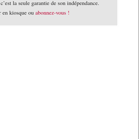
 c’est la seule garantie de son indépendance.
r en kiosque ou
abonnez-vous !