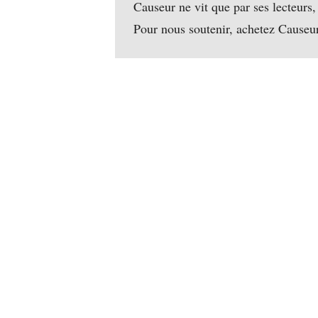
Causeur ne vit que par ses lecteurs,
Pour nous soutenir, achetez Causeu