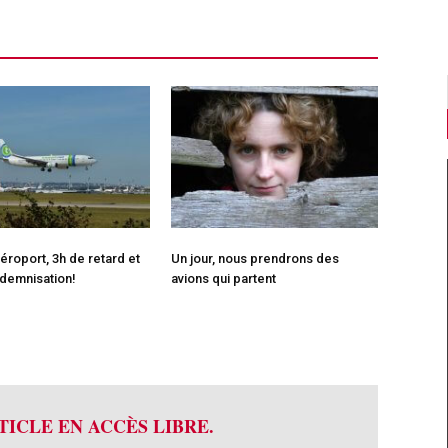
éroport, 3h de retard et
Un jour, nous prendrons des
demnisation!
avions qui partent
TICLE EN ACCÈS LIBRE.