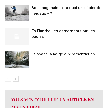
Bon sang mais c’est quoi un « épisode
neigeux » ?
En Flandre, les garnements ont les
boules
Laissons la neige aux romantiques
VOUS VENEZ DE LIRE UN ARTICLE EN
ACCÈS LIBRE.