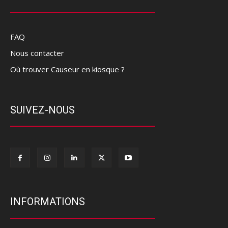
FAQ
Nous contacter
Où trouver Causeur en kiosque ?
SUIVEZ-NOUS
INFORMATIONS