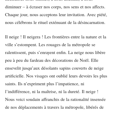
diminuer – à écraser nos corps, nos sens et nos affects.
Chaque jour, nous acceptons leur invitation. Avec piété,
nous célébrons le rituel exténuant de la désincarnation.
Il neige ! Il neigera ! Les frontières entre la nature et la
ville s’estompent. Les rouages de la métropole se
ralentissent, puis s’enrayent enfin. La neige nous libère
peu à peu du fardeau des décorations de Noël. Elle
ensevelit jusqu’aux désolants sapins couverts de neige
artificielle. Nos visages ont oublié leurs devoirs les plus
saints. Ils n’expriment plus l’impatience, ni
l’indifférence, ni la maîtrise, ni la dureté. Il neige !
Nous voici soudain affranchis de la rationalité insensée
de nos déplacements à travers la métropole, libérés de