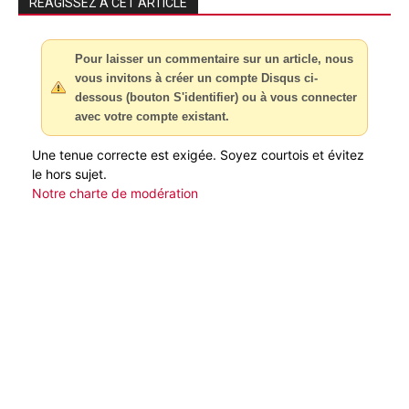
RÉAGISSEZ À CET ARTICLE
Pour laisser un commentaire sur un article, nous
vous invitons à créer un compte Disqus ci-
dessous (bouton S'identifier) ou à vous connecter
avec votre compte existant.
Une tenue correcte est exigée. Soyez courtois et évitez
le hors sujet.
Notre charte de modération