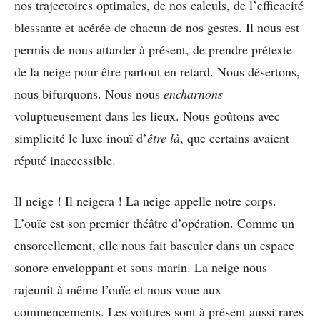
nos trajectoires optimales, de nos calculs, de l’efficacité
blessante et acérée de chacun de nos gestes. Il nous est
permis de nous attarder à présent, de prendre prétexte
de la neige pour être partout en retard. Nous désertons,
nous bifurquons. Nous nous
encharnons
voluptueusement dans les lieux. Nous goûtons avec
simplicité le luxe inouï d’
être là
, que certains avaient
réputé inaccessible.
Il neige ! Il neigera ! La neige appelle notre corps.
L’ouïe est son premier théâtre d’opération. Comme un
ensorcellement, elle nous fait basculer dans un espace
sonore enveloppant et sous-marin. La neige nous
rajeunit à même l’ouïe et nous voue aux
commencements. Les voitures sont à présent aussi rares