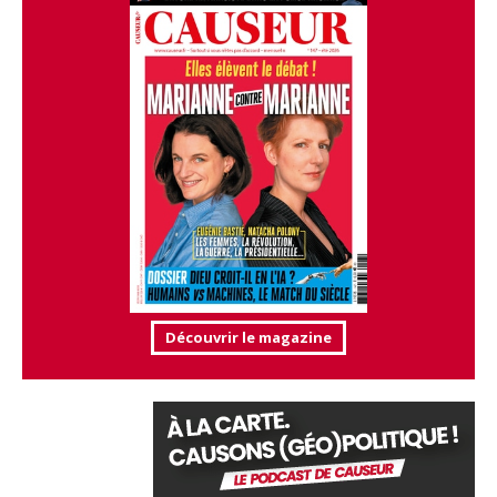
Découvrir le magazine