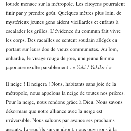
lourde menace sur la métropole. Les citoyens pourraient
finir par y prendre goût. Quelques mètres plus loin, de
mystérieux jeunes gens aident vieillardes et enfants à
escalader les grilles. L’évidence du commun fait vivre
les corps. Des racailles se sentent soudain allégés en
portant sur leurs dos de vieux communistes. Au loin,
enhardie, le visage rouge de joie, une jeune femme
japonaise exulte paisiblement : «
Yuki ! Yukiko !
»
Il neige ! Il neigera ! Nous, habitants sans joie de la
métropole, nous appelons la neige de toutes nos prières.
Pour la neige, nous rendons grâce à Dieu. Nous savons
désormais que notre alliance avec la neige est
irréversible. Nous saluons par avance ses prochains
assauts. Lorsqu’ils surviendront, nous ouvrirons à la