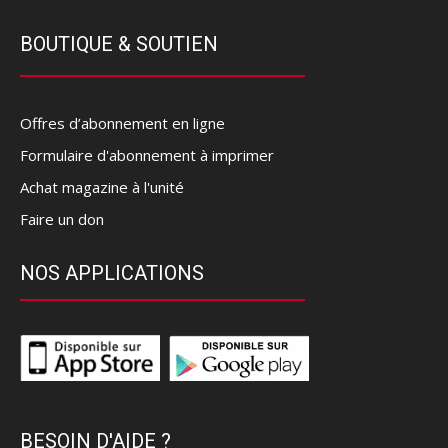
BOUTIQUE & SOUTIEN
Offres d’abonnement en ligne
Formulaire d'abonnement à imprimer
Achat magazine à l'unité
Faire un don
NOS APPLICATIONS
BESOIN D'AIDE ?