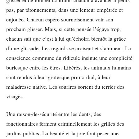
pas, par tâtonnements, dans une lenteur empêtrée et
enjouée. Chacun espère sournoisement voir son
prochain glisser. Mais, si cette pensée l’égaye trop,
chacun sait que c’est à lui qu’échoira bientôt la grâce
d’une glissade. Les regards se croisent et s’animent. La
conscience commune du ridicule insinue une complicité
burlesque entre les êtres. Libérés, les animaux humains
sont rendus à leur grotesque primordial, à leur
maladresse native. Les sourires sortent du terrier des
visages.
Une raison-de-sécurité entre les dents, des
fonctionnaires ferment criminellement les grilles des
jardins publics. La beauté et la joie font peser une