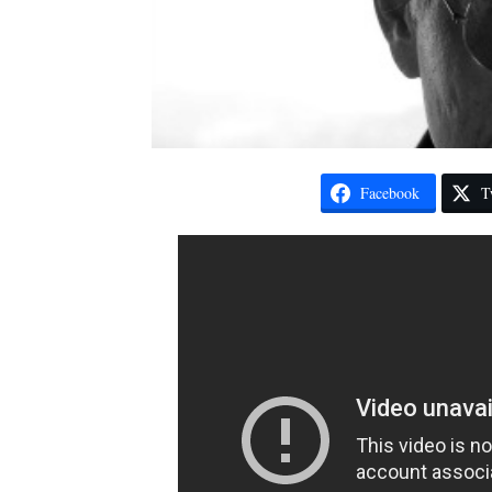
Facebook
T