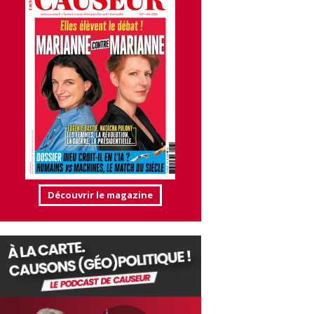
Découvrir le magazine