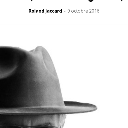
Roland Jaccard
-
9 octobre 2016